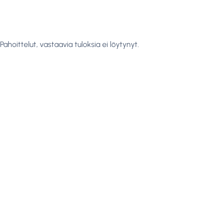
Pahoittelut, vastaavia tuloksia ei löytynyt.