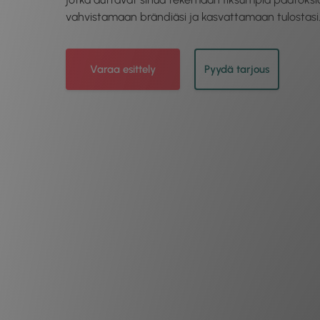
vahvistamaan brändiäsi ja kasvattamaan tulostasi
Varaa esittely
Pyydä tarjous