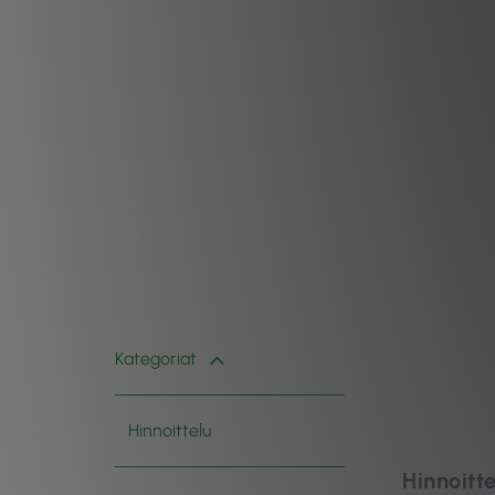
Kategoriat
Hinnoittelu
Hinnoitte