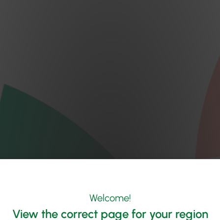
Welcome!
View the correct page for your region