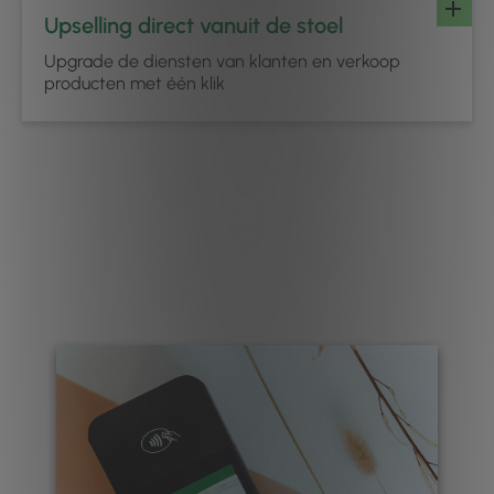
Upselling direct vanuit de stoel
Upgrade de diensten van klanten en verkoop
producten met één klik