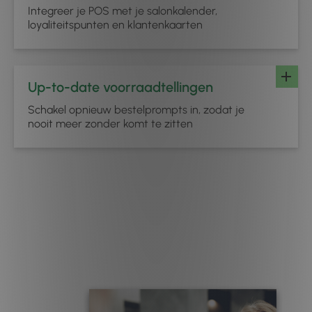
Integreer je POS met je salonkalender,
loyaliteitspunten en klantenkaarten
Up-to-date voorraadtellingen
Schakel opnieuw bestelprompts in, zodat je
nooit meer zonder komt te zitten