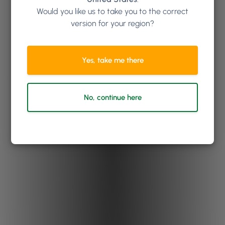
Would you like us to take you to the correct
version for your region?
Yes, take me there
No, continue here