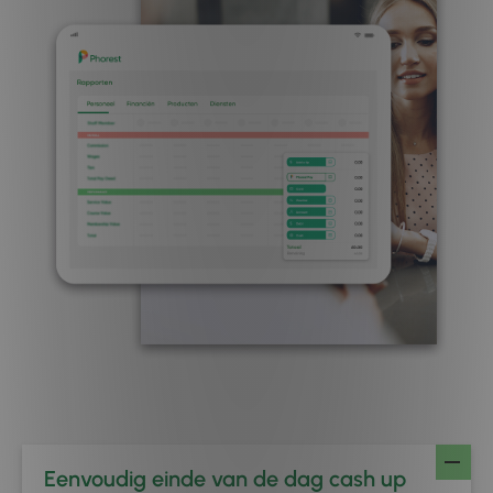
Eenvoudig einde van de dag cash up