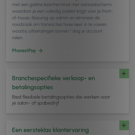
met een gelikte kaartterminal met aanraakscherm,
waardoor je een volledig pakket krijgt voor je front-
of-house. Bezuinig op admin en elimineer de
noodzaak om transacties twee keer in te voeren,
waarbij uitbetalingen binnen 1 dag je account
raken.
PhorestPay
Branchespecifieke verkoop- en
betalingsopties
Bied flexibele betalingsopties die werken voor
je salon- of spabedrijf
Een eersteklas klantervaring