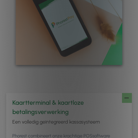
Kaartterminal & kaartloze
betalingsverwerking
Een volledig geïntegreerd kassasysteem
Phorest combineert onze krachtige POSsoftware