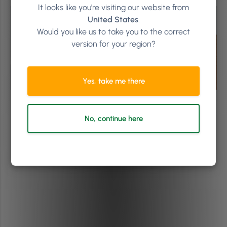
It looks like you're visiting our website from
United States
.
Would you like us to take you to the correct
version for your region?
Yes, take me there
No, continue here