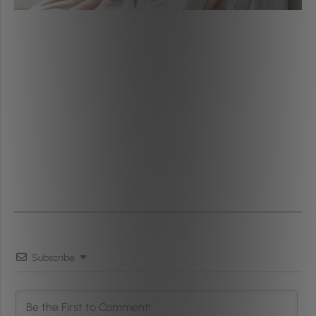
Subscribe