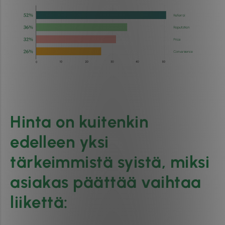
Hinta on kuitenkin
edelleen yksi
tärkeimmistä syistä, miksi
asiakas päättää vaihtaa
liikettä: