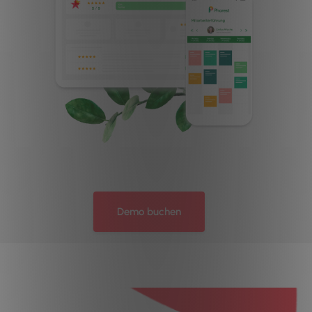
Demo buchen