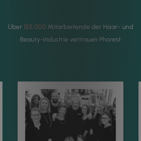
Über
155.000
Mitarbeitende der Haar- und
Beauty-Industrie vertrauen Phorest