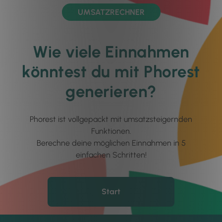
UMSATZRECHNER
Wie viele Einnahmen
könntest du mit Phorest
generieren?
Phorest ist vollgepackt mit umsatzsteigernden
Funktionen.
Berechne deine möglichen Einnahmen in 5
einfachen Schritten!
Start