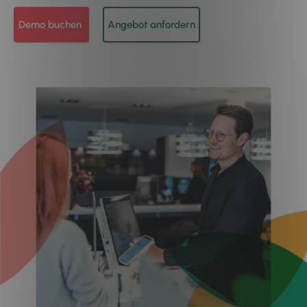
Demo buchen
Angebot anfordern