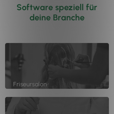
Software speziell für
deine Branche
Friseursalon