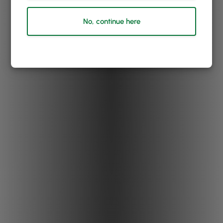
No, continue here