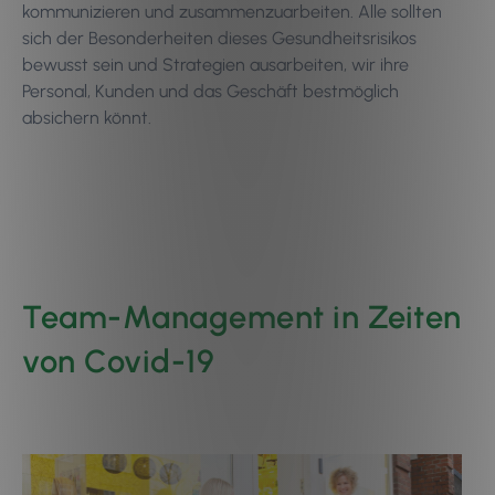
kommunizieren und zusammenzuarbeiten. Alle sollten
sich der Besonderheiten dieses Gesundheitsrisikos
bewusst sein und Strategien ausarbeiten, wir ihre
Personal, Kunden und das Geschäft bestmöglich
absichern könnt.
Team-Management in Zeiten
von Covid-19