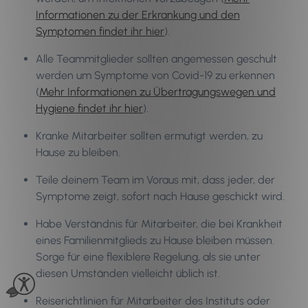
Informationen zu der Erkrankung und den
Symptomen findet ihr hier
).
Alle Teammitglieder sollten angemessen geschult
werden um Symptome von Covid-19 zu erkennen
(
Mehr Informationen zu Übertragungswegen und
Hygiene findet ihr hier
).
Kranke Mitarbeiter sollten ermutigt werden, zu
Hause zu bleiben.
Teile deinem Team im Voraus mit, dass jeder, der
Symptome zeigt, sofort nach Hause geschickt wird.
Habe Verständnis für Mitarbeiter, die bei Krankheit
eines Familienmitglieds zu Hause bleiben müssen.
Sorge für eine flexiblere Regelung, als sie unter
diesen Umständen vielleicht üblich ist.
Reiserichtlinien für Mitarbeiter des Instituts oder