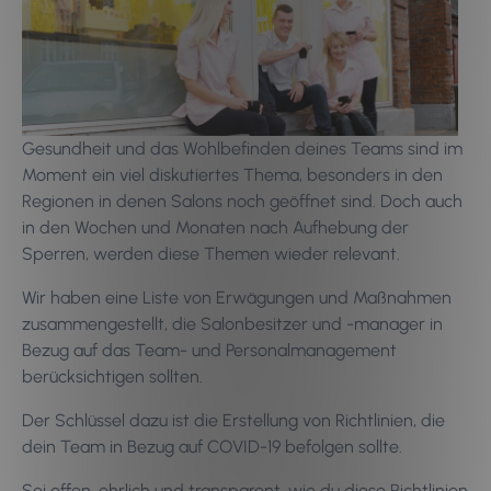
Gesundheit und das Wohlbefinden deines Teams sind im
Moment ein viel diskutiertes Thema, besonders in den
Regionen in denen Salons noch geöffnet sind. Doch auch
in den Wochen und Monaten nach Aufhebung der
Sperren, werden diese Themen wieder relevant.
Wir haben eine Liste von Erwägungen und Maßnahmen
zusammengestellt, die Salonbesitzer und -manager in
Bezug auf das Team- und Personalmanagement
berücksichtigen sollten.
Der Schlüssel dazu ist die Erstellung von Richtlinien, die
dein Team in Bezug auf COVID-19 befolgen sollte.
Sei offen, ehrlich und transparent, wie du diese Richtlinien