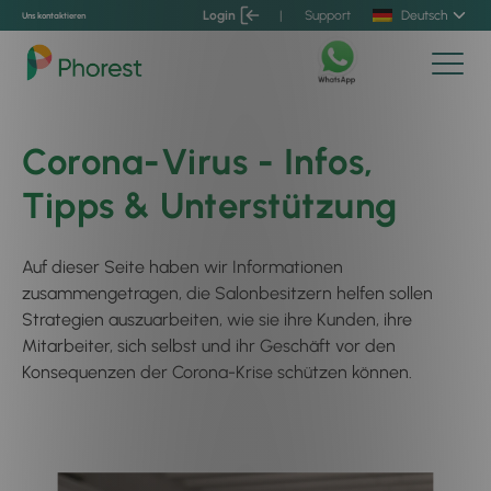
Login
|
Support
Deutsch
Uns kontaktieren
Corona-Virus - Infos,
Tipps & Unterstützung
Auf dieser Seite haben wir Informationen
zusammengetragen, die Salonbesitzern helfen sollen
Strategien auszuarbeiten, wie sie ihre Kunden, ihre
Mitarbeiter, sich selbst und ihr Geschäft vor den
Konsequenzen der Corona-Krise schützen können.