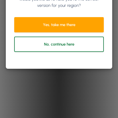
version for your region?
Yes, take me there
No, continue here