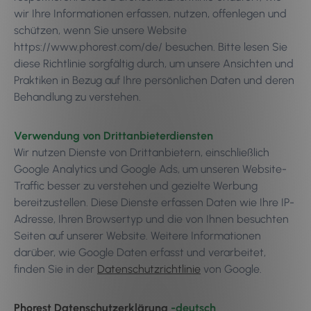
wir Ihre Informationen erfassen, nutzen, offenlegen und
schützen, wenn Sie unsere Website
https://www.phorest.com/de/ besuchen. Bitte lesen Sie
diese Richtlinie sorgfältig durch, um unsere Ansichten und
Praktiken in Bezug auf Ihre persönlichen Daten und deren
Behandlung zu verstehen.
Verwendung von Drittanbieterdiensten
Wir nutzen Dienste von Drittanbietern, einschließlich
Google Analytics und Google Ads, um unseren Website-
Traffic besser zu verstehen und gezielte Werbung
bereitzustellen. Diese Dienste erfassen Daten wie Ihre IP-
Adresse, Ihren Browsertyp und die von Ihnen besuchten
Seiten auf unserer Website. Weitere Informationen
darüber, wie Google Daten erfasst und verarbeitet,
finden Sie in der
Datenschutzrichtlinie
von Google.
Phorest Datenschutzerklärung
-deutsch