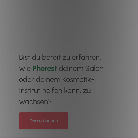
Bist du bereit zu erfahren,
wie
Phorest
deinem Salon
oder deinem Kosmetik-
Institut helfen kann, zu
wachsen?
Demo buchen