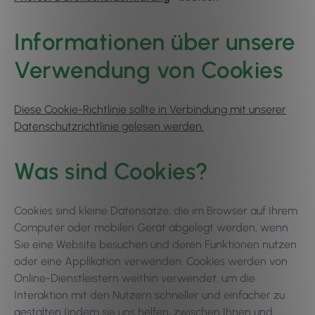
Informationen über unsere
Verwendung von Cookies
Diese Cookie-Richtlinie sollte in Verbindung mit unserer
Datenschutzrichtlinie gelesen werden.
Was sind Cookies?
Cookies sind kleine Datensätze, die im Browser auf Ihrem
Computer oder mobilen Gerät abgelegt werden, wenn
Sie eine Website besuchen und deren Funktionen nutzen
oder eine Applikation verwenden. Cookies werden von
Online-Dienstleistern weithin verwendet, um die
Interaktion mit den Nutzern schneller und einfacher zu
gestalten (indem sie uns helfen, zwischen Ihnen und