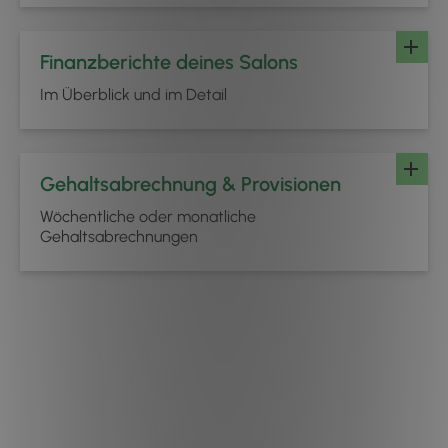
Finanzberichte deines Salons
Im Überblick und im Detail
Gehaltsabrechnung & Provisionen
Wöchentliche oder monatliche
Gehaltsabrechnungen