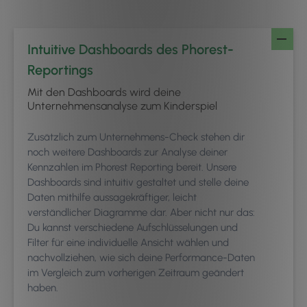
Intuitive Dashboards des Phorest-
Reportings
Mit den Dashboards wird deine
Unternehmensanalyse zum Kinderspiel
Zusätzlich zum Unternehmens-Check stehen dir
noch weitere Dashboards zur Analyse deiner
Kennzahlen im Phorest Reporting bereit. Unsere
Dashboards sind intuitiv gestaltet und stelle deine
Daten mithilfe aussagekräftiger, leicht
verständlicher Diagramme dar. Aber nicht nur das:
Du kannst verschiedene Aufschlüsselungen und
Filter für eine individuelle Ansicht wählen und
nachvollziehen, wie sich deine Performance-Daten
im Vergleich zum vorherigen Zeitraum geändert
haben.