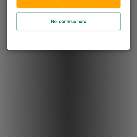
No, continue here