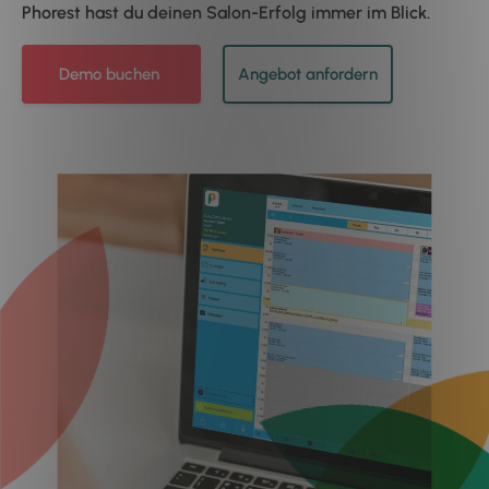
Phorest hast du deinen Salon-Erfolg immer im Blick.
Demo buchen
Angebot anfordern