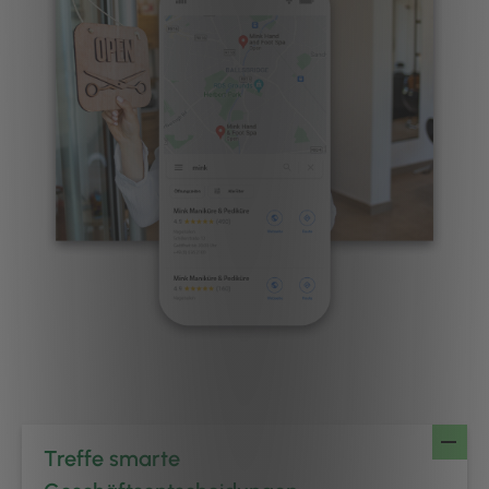
Treffe smarte