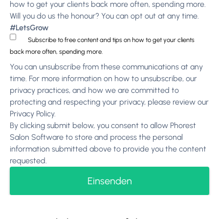
how to get your clients back more often, spending more.
Will you do us the honour? You can opt out at any time.
#LetsGrow
Subscribe to free content and tips on how to get your clients
back more often, spending more.
You can unsubscribe from these communications at any
time. For more information on how to unsubscribe, our
privacy practices, and how we are committed to
protecting and respecting your privacy, please review our
Privacy Policy
.
By clicking submit below, you consent to allow Phorest
Salon Software to store and process the personal
information submitted above to provide you the content
requested.