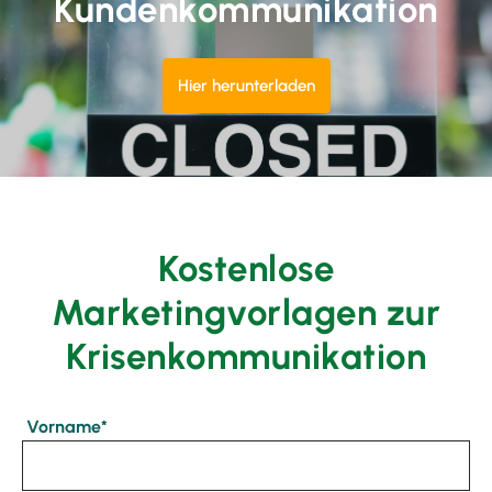
Kundenkommunikation
Hier herunterladen
Kostenlose
Marketingvorlagen zur
Krisenkommunikation
Vorname
*