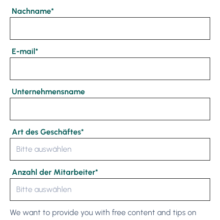
Nachname
*
E-mail
*
Unternehmensname
Art des Geschäftes
*
Anzahl der Mitarbeiter
*
We want to provide you with free content and tips on