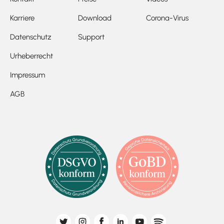
Karriere
Download
Corona-Virus
Datenschutz
Support
Urheberrecht
Impressum
AGB