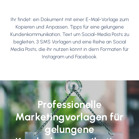
Ihr findet: ein Dokument mit einer E-Mail-Vorlage zum
Kopieren und Anpassen, Tipps für eine gelungene
Kundenkommunikation, Text um Social-Media Posts zu
begleiten, 3 SMS Vorlagen und eine Reihe an Social
Media Posts, die ihr nutzen könnt in dern Formaten für
Instagram und Facebook.
Professionelle
Marketingvorlagen für
gelungene