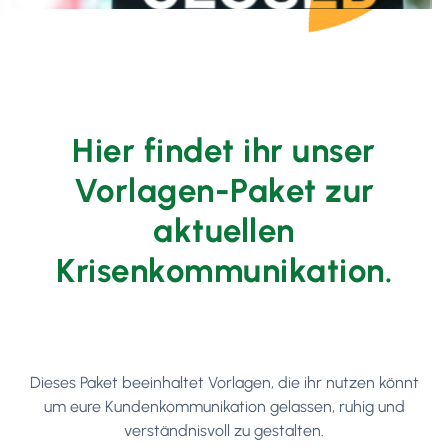
Hier findet ihr unser
Vorlagen-Paket zur
aktuellen
Krisenkommunikation.
Dieses Paket beeinhaltet Vorlagen, die ihr nutzen könnt
um eure Kundenkommunikation gelassen, ruhig und
verständnisvoll zu gestalten.