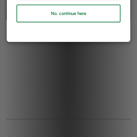
No, continue here