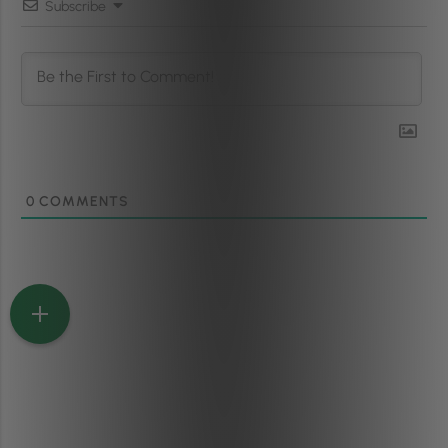
Subscribe
0
COMMENTS