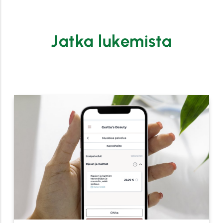
Jatka lukemista