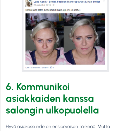
6. Kommunikoi
asiakkaiden kanssa
salongin ulkopuolella
Hyvä asiakassuhde on ensiarvoisen tärkeää. Mutta