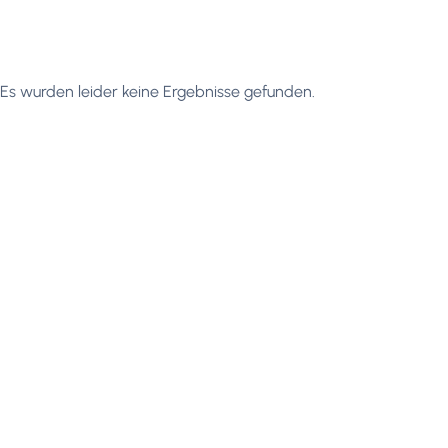
Es wurden leider keine Ergebnisse gefunden.