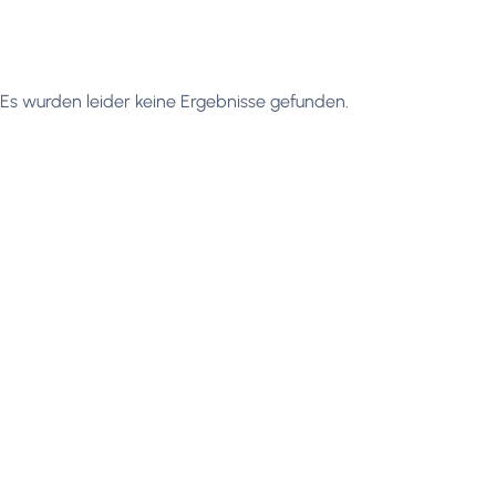
Es wurden leider keine Ergebnisse gefunden.