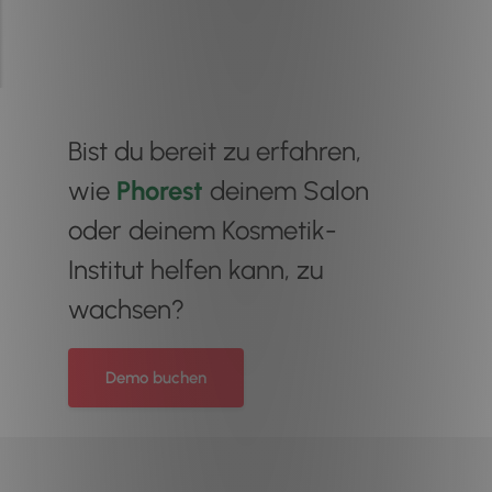
Bist du bereit zu erfahren,
wie
Phorest
deinem Salon
oder deinem Kosmetik-
Institut helfen kann, zu
wachsen?
Demo buchen