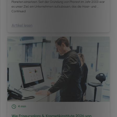
Planeten einsetzen. Seit der Gründung von Phorest im Jahr 2003 war
es unser Ziel, ein Unternehmen aufzubauen, das die Haar- und …
Continued
Artikel lesen
4
min
Wie Friseursalons & Kosmetikinstitute 2026 von