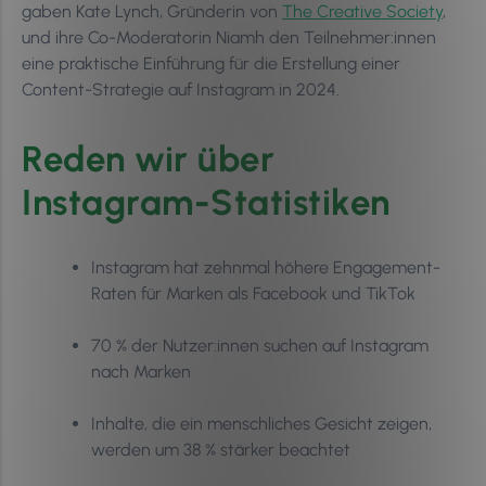
gaben Kate Lynch, Gründerin von
The Creative Society
,
und ihre Co-Moderatorin Niamh den Teilnehmer:innen
eine praktische Einführung für die Erstellung einer
Content-Strategie auf Instagram in 2024.
Reden wir über
Instagram-Statistiken
Instagram hat zehnmal höhere Engagement-
Raten für Marken als Facebook und TikTok
70 % der Nutzer:innen suchen auf Instagram
nach Marken
Inhalte, die ein menschliches Gesicht zeigen,
werden um 38 % stärker beachtet