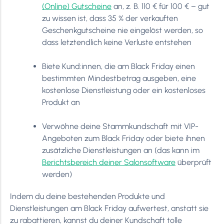
(Online) Gutscheine
an, z. B. 110 € für 100 € – gut
zu wissen ist, dass 35 % der verkauften
Geschenkgutscheine nie eingelöst werden, so
dass letztendlich keine Verluste entstehen
Biete Kund:innen, die am Black Friday einen
bestimmten Mindestbetrag ausgeben, eine
kostenlose Dienstleistung oder ein kostenloses
Produkt an
Verwöhne deine Stammkundschaft mit VIP-
Angeboten zum Black Friday oder biete ihnen
zusätzliche Dienstleistungen an (das kann im
Berichtsbereich deiner Salonsoftware
überprüft
werden)
Indem du deine bestehenden Produkte und
Dienstleistungen am Black Friday aufwertest, anstatt sie
zu rabattieren, kannst du deiner Kundschaft tolle