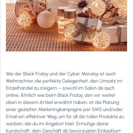
Wie der Black Friday und der Cyber Monday ist auch
Weihnachten die perfekte Gelegenheit, den Umsatz im
Einzelhandel zu steigern – sowohl im Salon als auch
online. Ähnlich wie beim Black Friday, den wir weiter
oben in diesem Artikel erwähnt haben, ist die Planung
einer gezielten Marketingkampagne per SMS und/oder
Email ein effektiver Weg, um für all die tollen Produkte zu
werben, die du im Angebot hast. Ermutige deine
Kundschaft, dein Geschäft als bevorzugten Einkaufsort