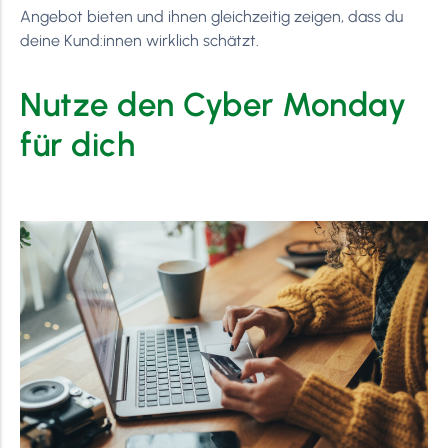
Angebot bieten und ihnen gleichzeitig zeigen, dass du
deine Kund:innen wirklich schätzt.
Nutze den Cyber Monday
für dich