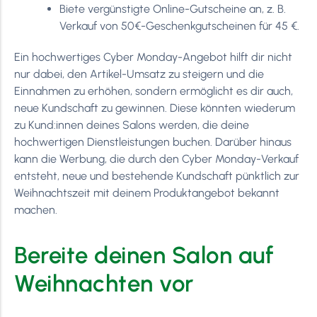
Biete vergünstigte Online-Gutscheine an, z. B.
Verkauf von 50€-Geschenkgutscheinen für 45 €.
Ein hochwertiges Cyber Monday-Angebot hilft dir nicht
nur dabei, den Artikel-Umsatz zu steigern und die
Einnahmen zu erhöhen, sondern ermöglicht es dir auch,
neue Kundschaft zu gewinnen. Diese könnten wiederum
zu Kund:innen deines Salons werden, die deine
hochwertigen Dienstleistungen buchen. Darüber hinaus
kann die Werbung, die durch den Cyber Monday-Verkauf
entsteht, neue und bestehende Kundschaft pünktlich zur
Weihnachtszeit mit deinem Produktangebot bekannt
machen.
Bereite deinen Salon auf
Weihnachten vor