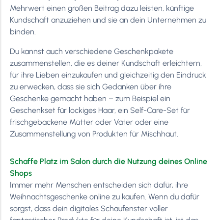
Mehrwert einen großen Beitrag dazu leisten, künftige
Kundschaft anzuziehen und sie an dein Unternehmen zu
binden.
Du kannst auch verschiedene Geschenkpakete
zusammenstellen, die es deiner Kundschaft erleichtern,
für ihre Lieben einzukaufen und gleichzeitig den Eindruck
zu erwecken, dass sie sich Gedanken über ihre
Geschenke gemacht haben – zum Beispiel ein
Geschenkset für lockiges Haar, ein Self-Care-Set für
frischgebackene Mütter oder Väter oder eine
Zusammenstellung von Produkten für Mischhaut.
Schaffe Platz im Salon durch die Nutzung deines Online
Shops
Immer mehr Menschen entscheiden sich dafür, ihre
Weihnachtsgeschenke online zu kaufen. Wenn du dafür
sorgst, dass dein digitales Schaufenster voller