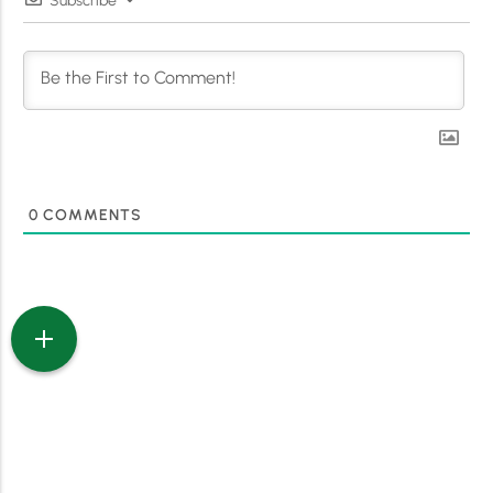
Subscribe
0
COMMENTS