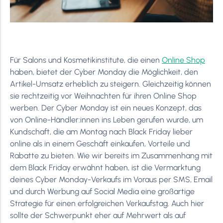
Für Salons und Kosmetikinstitute, die einen
Online Shop
haben, bietet der Cyber Monday die Möglichkeit, den
Artikel-Umsatz erheblich zu steigern. Gleichzeitig können
sie rechtzeitig vor Weihnachten für ihren Online Shop
werben. Der Cyber Monday ist ein neues Konzept, das
von Online-Händler:innen ins Leben gerufen wurde, um
Kundschaft, die am Montag nach Black Friday lieber
online als in einem Geschäft einkaufen, Vorteile und
Rabatte zu bieten. Wie wir bereits im Zusammenhang mit
dem Black Friday erwähnt haben, ist die Vermarktung
deines Cyber Monday-Verkaufs im Voraus per SMS, Email
und durch Werbung auf Social Media eine großartige
Strategie für einen erfolgreichen Verkaufstag. Auch hier
sollte der Schwerpunkt eher auf Mehrwert als auf