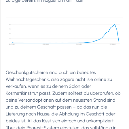
zufolge bereits im August an Fahrt auf!
Geschenkgutscheine sind auch ein beliebtes
Weihnachtsgeschenk, also zögere nicht, sie online zu
verkaufen, wenn es zu deinem Salon oder
Kosmetikinstitut passt. Zudem solltest du überprüfen, ob
deine Versandoptionen auf dem neuesten Stand sind
und zu deinem Geschäft passen – ob das nun die
Lieferung nach Hause, die Abholung im Geschäft oder
beides ist. All das lässt sich einfach und unkompliziert
über dein Phorest-System einstellen, das vollständig in