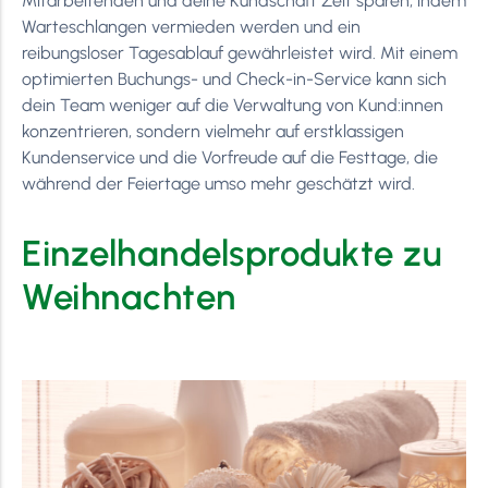
Mitarbeitenden und deine Kundschaft Zeit sparen, indem
Warteschlangen vermieden werden und ein
reibungsloser Tagesablauf gewährleistet wird. Mit einem
optimierten Buchungs- und Check-in-Service kann sich
dein Team weniger auf die Verwaltung von Kund:innen
konzentrieren, sondern vielmehr auf erstklassigen
Kundenservice und die Vorfreude auf die Festtage, die
während der Feiertage umso mehr geschätzt wird.
Einzelhandelsprodukte zu
Weihnachten