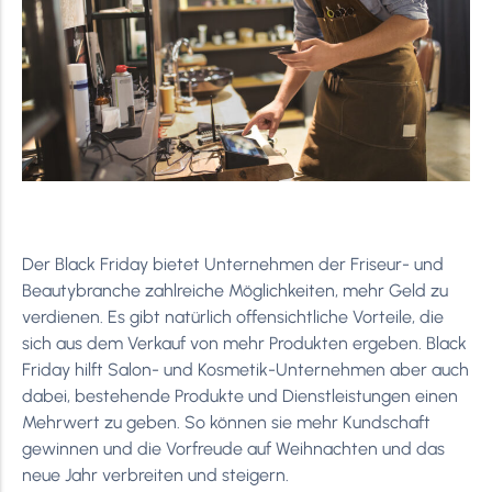
Der Black Friday bietet Unternehmen der Friseur- und
Beautybranche zahlreiche Möglichkeiten, mehr Geld zu
verdienen. Es gibt natürlich offensichtliche Vorteile, die
sich aus dem Verkauf von mehr Produkten ergeben. Black
Friday hilft Salon- und Kosmetik-Unternehmen aber auch
dabei, bestehende Produkte und Dienstleistungen einen
Mehrwert zu geben. So können sie mehr Kundschaft
gewinnen und die Vorfreude auf Weihnachten und das
neue Jahr verbreiten und steigern.