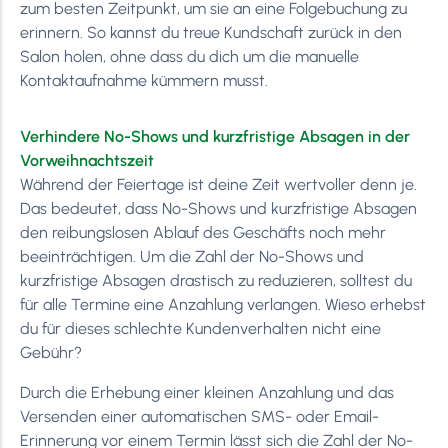
zum besten Zeitpunkt, um sie an eine Folgebuchung zu
erinnern. So kannst du treue Kundschaft zurück in den
Salon holen, ohne dass du dich um die manuelle
Kontaktaufnahme kümmern musst.
Verhindere No-Shows und kurzfristige Absagen in der
Vorweihnachtszeit
Während der Feiertage ist deine Zeit wertvoller denn je.
Das bedeutet, dass No-Shows und kurzfristige Absagen
den reibungslosen Ablauf des Geschäfts noch mehr
beeinträchtigen. Um die Zahl der No-Shows und
kurzfristige Absagen drastisch zu reduzieren, solltest du
für alle Termine eine Anzahlung verlangen. Wieso erhebst
du für dieses schlechte Kundenverhalten nicht eine
Gebühr?
Durch die Erhebung einer kleinen Anzahlung und das
Versenden einer automatischen SMS- oder Email-
Erinnerung vor einem Termin lässt sich die Zahl der No-