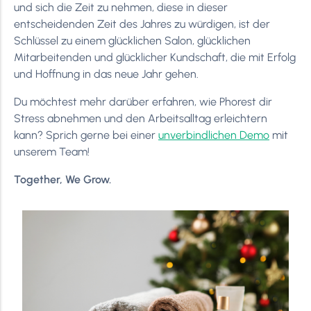
und sich die Zeit zu nehmen, diese in dieser
entscheidenden Zeit des Jahres zu würdigen, ist der
Schlüssel zu einem glücklichen Salon, glücklichen
Mitarbeitenden und glücklicher Kundschaft, die mit Erfolg
und Hoffnung in das neue Jahr gehen.
Du möchtest mehr darüber erfahren, wie Phorest dir
Stress abnehmen und den Arbeitsalltag erleichtern
kann? Sprich gerne bei einer
unverbindlichen Demo
mit
unserem Team!
Together, We Grow.