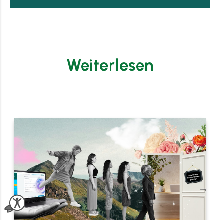
Weiterlesen