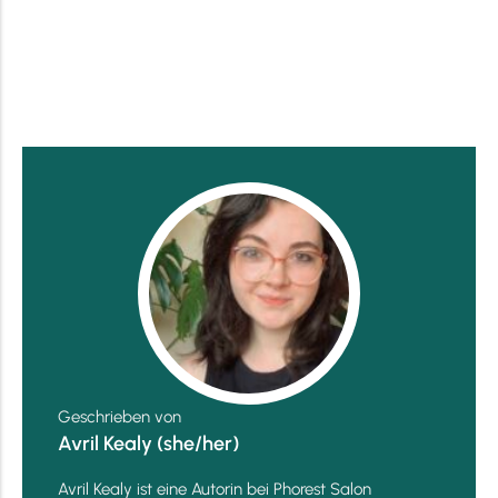
Geschrieben von
Avril Kealy (she/her)
Avril Kealy ist eine Autorin bei Phorest Salon