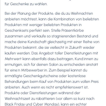
für Geschenke zu wählen.
Bei der Planung der Produkte, die du zu Weihnachten
anbieten möchtest, kann die Kombination von beliebten
Produkten mit weniger beliebten Produkten in
Geschenksets perfekt sein. Stelle Präsentkörbe
zusammen und verkaufe so stagnierenden Bestand und
mache deine Kundschaft gleichzeitig mit einer Reihe von
Produkten bekannt, die sie vielleicht in Zukunft wieder
kaufen werden. Das Angebot toller Dienstleistungen mit
Mehrwert kann ebenfalls dazu beitragen, Kund:innen zu
ermutigen, sich für deinen Salon zu entscheiden anstatt
für eine:n Mitbewerber:in. Zum Beispiel kannst du
ermäßigte Geschenkgutscheine oder kostenlose
Behandlungen beim Kauf von Produkten zum vollen Preis
anbieten. Auch wenn es nicht empfehlenswert ist,
Produkte oder Dienstleistungen während der
Weihnachtszeit zu rabattieren (vor allem so kurz nach
Black Friday und Cyber Monday), kann ein echter