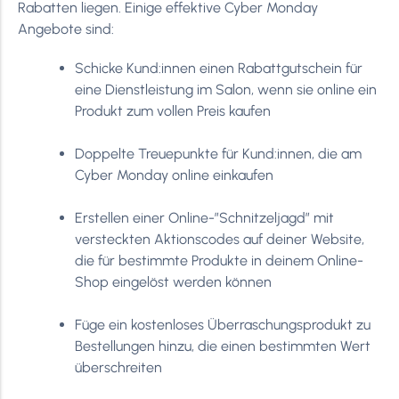
Rabatten liegen. Einige effektive Cyber Monday
Angebote sind:
Schicke Kund:innen einen Rabattgutschein für
eine Dienstleistung im Salon, wenn sie online ein
Produkt zum vollen Preis kaufen
Doppelte Treuepunkte für Kund:innen, die am
Cyber Monday online einkaufen
Erstellen einer Online-”Schnitzeljagd” mit
versteckten Aktionscodes auf deiner Website,
die für bestimmte Produkte in deinem Online-
Shop eingelöst werden können
Füge ein kostenloses Überraschungsprodukt zu
Bestellungen hinzu, die einen bestimmten Wert
überschreiten