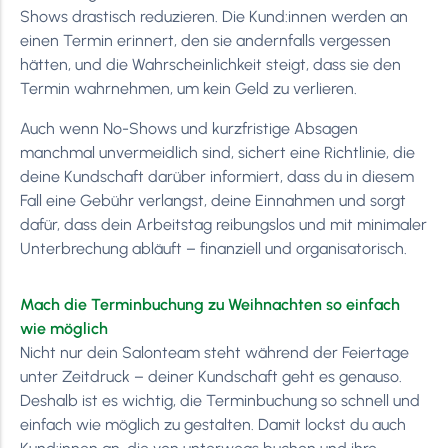
Shows drastisch reduzieren. Die Kund:innen werden an
einen Termin erinnert, den sie andernfalls vergessen
hätten, und die Wahrscheinlichkeit steigt, dass sie den
Termin wahrnehmen, um kein Geld zu verlieren.
Auch wenn No-Shows und kurzfristige Absagen
manchmal unvermeidlich sind, sichert eine Richtlinie, die
deine Kundschaft darüber informiert, dass du in diesem
Fall eine Gebühr verlangst, deine Einnahmen und sorgt
dafür, dass dein Arbeitstag reibungslos und mit minimaler
Unterbrechung abläuft – finanziell und organisatorisch.
Mach die Terminbuchung zu Weihnachten so einfach
wie möglich
Nicht nur dein Salonteam steht während der Feiertage
unter Zeitdruck – deiner Kundschaft geht es genauso.
Deshalb ist es wichtig, die Terminbuchung so schnell und
einfach wie möglich zu gestalten. Damit lockst du auch