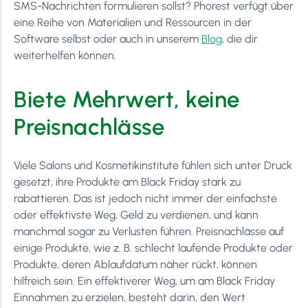
SMS-Nachrichten formulieren sollst? Phorest verfügt über
eine Reihe von Materialien und Ressourcen in der
Software selbst oder auch in unserem
Blog
, die dir
weiterhelfen können.
Biete Mehrwert, keine
Preisnachlässe
Viele Salons und Kosmetikinstitute fühlen sich unter Druck
gesetzt, ihre Produkte am Black Friday stark zu
rabattieren. Das ist jedoch nicht immer der einfachste
oder effektivste Weg, Geld zu verdienen, und kann
manchmal sogar zu Verlusten führen. Preisnachlässe auf
einige Produkte, wie z. B. schlecht laufende Produkte oder
Produkte, deren Ablaufdatum näher rückt, können
hilfreich sein. Ein effektiverer Weg, um am Black Friday
Einnahmen zu erzielen, besteht darin, den Wert