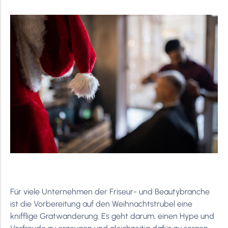
Für viele Unternehmen der Friseur- und Beautybranche
ist die Vorbereitung auf den Weihnachtstrubel eine
knifflige Gratwanderung. Es geht darum, einen Hype und