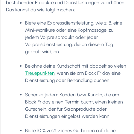
bestehender Produkte und Dienstleistungen zu erhöhen.
Das kannst du wie folgt machen:
Biete eine Expressdienstleistung, wie z. B. eine
Mini-Maniküre oder eine Kopfmassage, zu
jedem Vollpreisprodukt oder jeder
Vollpreisdienstleistung, die an diesem Tag
gekauft wird, an.
Belohne deine Kundschaft mit doppelt so vielen
Treuepunkten
, wenn sie am Black Friday eine
Dienstleistung oder Behandlung buchen
Schenke jedem Kunden bzw. Kundin, die am
Black Friday einen Termin bucht, einen kleinen
Gutschein, der für Salonprodukte oder
Dienstleistungen eingelöst werden kann
Biete 10 % zusätzliches Guthaben auf deine