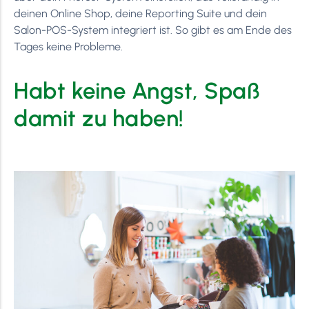
deinen Online Shop, deine Reporting Suite und dein
Salon-POS-System integriert ist. So gibt es am Ende des
Tages keine Probleme.
Habt keine Angst, Spaß
damit zu haben!