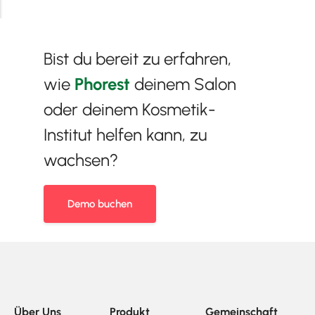
Bist du bereit zu erfahren,
wie
Phorest
deinem Salon
oder deinem Kosmetik-
Institut helfen kann, zu
wachsen?
Demo buchen
Über Uns
Produkt
Gemeinschaft