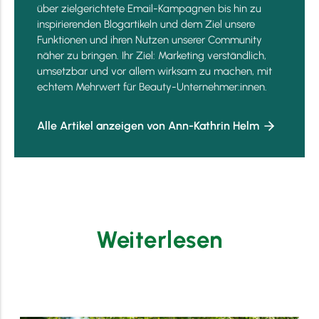
über zielgerichtete Email-Kampagnen bis hin zu
inspirierenden Blogartikeln und dem Ziel unsere
Funktionen und ihren Nutzen unserer Community
näher zu bringen. Ihr Ziel: Marketing verständlich,
umsetzbar und vor allem wirksam zu machen, mit
echtem Mehrwert für Beauty-Unternehmer:innen.
Alle Artikel anzeigen von Ann-Kathrin Helm
Weiterlesen