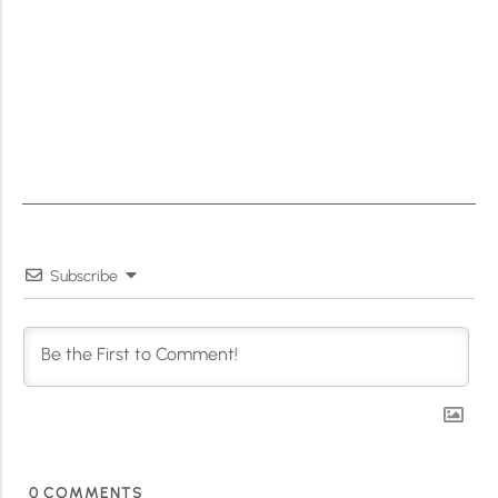
Subscribe
0
COMMENTS