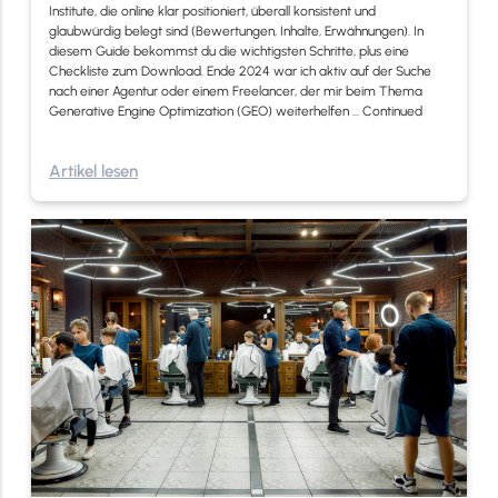
Institute, die online klar positioniert, überall konsistent und
glaubwürdig belegt sind (Bewertungen, Inhalte, Erwähnungen). In
diesem Guide bekommst du die wichtigsten Schritte, plus eine
Checkliste zum Download. Ende 2024 war ich aktiv auf der Suche
nach einer Agentur oder einem Freelancer, der mir beim Thema
Generative Engine Optimization (GEO) weiterhelfen …
Continued
Artikel lesen