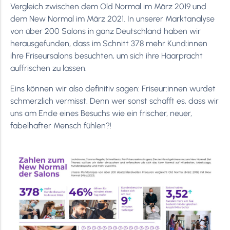
Vergleich zwischen dem Old Normal im März 2019 und
dem New Normal im März 2021. In unserer Marktanalyse
von über 200 Salons in ganz Deutschland haben wir
herausgefunden, dass im Schnitt 378 mehr Kund:innen
ihre Friseursalons besuchten, um sich ihre Haarpracht
auffrischen zu lassen.
Eins können wir also definitiv sagen: Friseur:innen wurdet
schmerzlich vermisst. Denn wer sonst schafft es, dass wir
uns am Ende eines Besuchs wie ein frischer, neuer,
fabelhafter Mensch fühlen?!