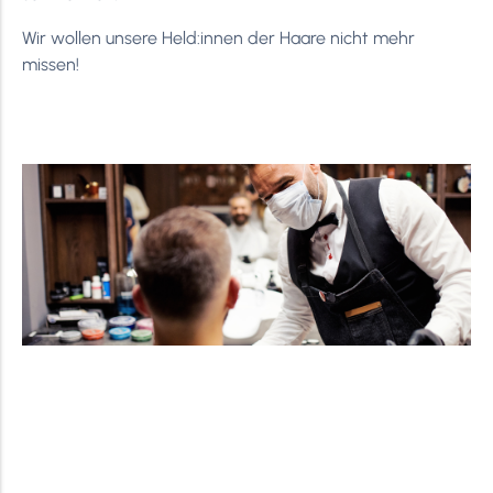
Wir wollen unsere Held:innen der Haare nicht mehr
missen!