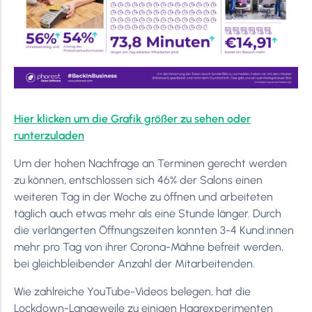
Hier klicken um die Grafik größer zu sehen oder
runterzuladen
Um der hohen Nachfrage an Terminen gerecht werden
zu können, entschlossen sich 46% der Salons einen
weiteren Tag in der Woche zu öffnen und arbeiteten
täglich auch etwas mehr als eine Stunde länger. Durch
die verlängerten Öffnungszeiten konnten 3-4 Kund:innen
mehr pro Tag von ihrer Corona-Mähne befreit werden,
bei gleichbleibender Anzahl der Mitarbeitenden.
Wie zahlreiche YouTube-Videos belegen, hat die
Lockdown-Langeweile zu einigen Haarexperimenten