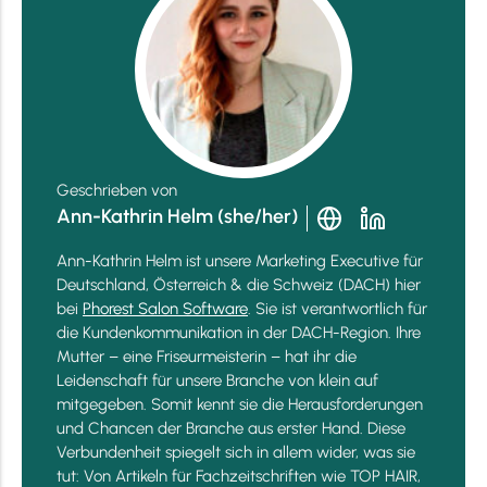
Geschrieben von
Ann-Kathrin Helm (she/her)
Ann-Kathrin Helm ist unsere Marketing Executive für
Deutschland, Österreich & die Schweiz (DACH) hier
bei
Phorest Salon Software
. Sie ist verantwortlich für
die Kundenkommunikation in der DACH-Region. Ihre
Mutter – eine Friseurmeisterin – hat ihr die
Leidenschaft für unsere Branche von klein auf
mitgegeben. Somit kennt sie die Herausforderungen
und Chancen der Branche aus erster Hand. Diese
Verbundenheit spiegelt sich in allem wider, was sie
tut: Von Artikeln für Fachzeitschriften wie TOP HAIR,