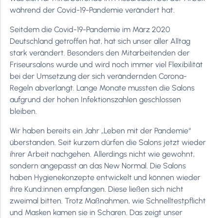
während der Covid-19-Pandemie verändert hat.
Seitdem die Covid-19-Pandemie im März 2020
Deutschland getroffen hat, hat sich unser aller Alltag
stark verändert. Besonders den Mitarbeitenden der
Friseursalons wurde und wird noch immer viel Flexibilität
bei der Umsetzung der sich verändernden Corona-
Regeln abverlangt. Lange Monate mussten die Salons
aufgrund der hohen Infektionszahlen geschlossen
bleiben.
Wir haben bereits ein Jahr „Leben mit der Pandemie“
überstanden. Seit kurzem dürfen die Salons jetzt wieder
ihrer Arbeit nachgehen. Allerdings nicht wie gewohnt,
sondern angepasst an das New Normal. Die Salons
haben Hygienekonzepte entwickelt und können wieder
ihre Kund:innen empfangen. Diese ließen sich nicht
zweimal bitten. Trotz Maßnahmen, wie Schnelltestpflicht
und Masken kamen sie in Scharen. Das zeigt unser