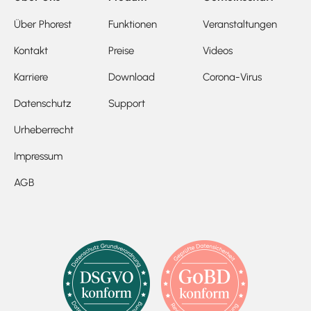
Über Phorest
Funktionen
Veranstaltungen
Kontakt
Preise
Videos
Karriere
Download
Corona-Virus
Datenschutz
Support
Urheberrecht
Impressum
AGB