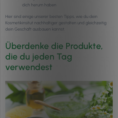
dich herum haben
Hier sind einige unserer besten Tipps, wie du dein
Kosmetikinsitut nachhaltiger gestalten und gleichzeitig
dein Geschäft ausbauen kannst.
Überdenke die Produkte,
die du jeden Tag
verwendest