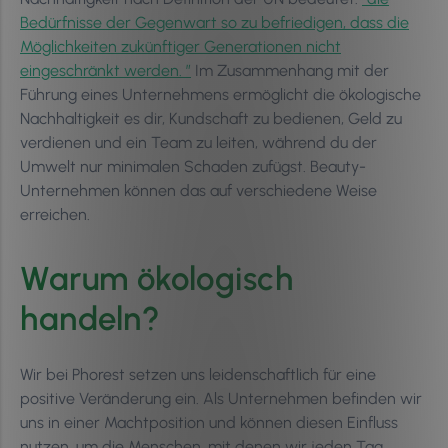
Bedürfnisse der Gegenwart so zu befriedigen, dass die
Möglichkeiten zukünftiger Generationen nicht
eingeschränkt werden. ”
Im Zusammenhang mit der
Führung eines Unternehmens ermöglicht die ökologische
Nachhaltigkeit es dir, Kundschaft zu bedienen, Geld zu
verdienen und ein Team zu leiten, während du der
Umwelt nur minimalen Schaden zufügst. Beauty-
Unternehmen können das auf verschiedene Weise
erreichen.
Warum ökologisch
handeln?
Wir bei Phorest setzen uns leidenschaftlich für eine
positive Veränderung ein. Als Unternehmen befinden wir
uns in einer Machtposition und können diesen Einfluss
nutzen, um die Menschen, mit denen wir jeden Tag