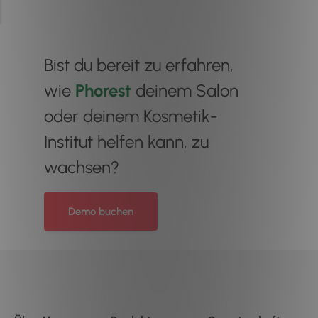
Bist du bereit zu erfahren,
wie
Phorest
deinem Salon
oder deinem Kosmetik-
Institut helfen kann, zu
wachsen?
Demo buchen