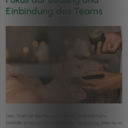
Einbindung des Teams
Dein Team ist das Rückgrat deines Unternehmens.
Deshalb ist es von entscheidender Bedeutung, dass du es