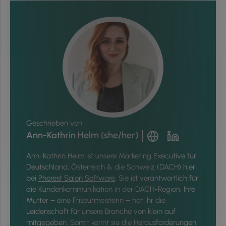
Geschrieben von
Ann-Kathrin Helm (she/her)
Ann-Kathrin Helm ist unsere Marketing Executive für
Deutschland, Österreich & die Schweiz (DACH) hier
bei
Phorest Salon Software
. Sie ist verantwortlich für
die Kundenkommunikation in der DACH-Region. Ihre
Mutter – eine Friseurmeisterin – hat ihr die
Leidenschaft für unsere Branche von klein auf
mitgegeben. Somit kennt sie die Herausforderungen