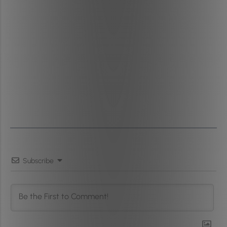
Subscribe