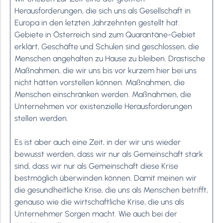
Herausforderungen, die sich uns als Gesellschaft in
Europa in den letzten Jahrzehnten gestellt hat.
Gebiete in Österreich sind zum Quarantäne-Gebiet
erklärt, Geschäfte und Schulen sind geschlossen, die
Menschen angehalten zu Hause zu bleiben. Drastische
Maßnahmen, die wir uns bis vor kurzem hier bei uns
nicht hätten vorstellen können. Maßnahmen, die
Menschen einschränken werden. Maßnahmen, die
Unternehmen vor existenzielle Herausforderungen
stellen werden.
Es ist aber auch eine Zeit, in der wir uns wieder
bewusst werden, dass wir nur als Gemeinschaft stark
sind, dass wir nur als Gemeinschaft diese Krise
bestmöglich überwinden können. Damit meinen wir
die gesundheitliche Krise, die uns als Menschen betrifft,
genauso wie die wirtschaftliche Krise, die uns als
Unternehmer Sorgen macht. Wie auch bei der