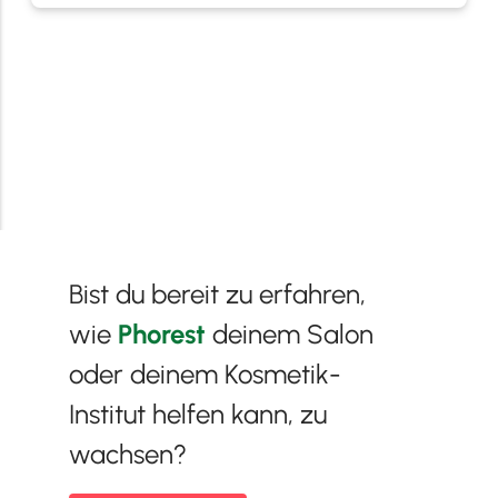
Bist du bereit zu erfahren,
wie
Phorest
deinem Salon
oder deinem Kosmetik-
Institut helfen kann, zu
wachsen?