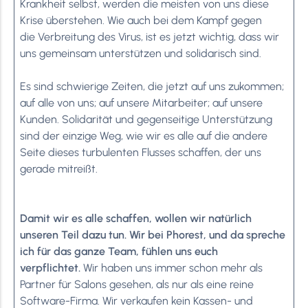
Krankheit selbst, werden die meisten von uns diese
Krise überstehen. Wie auch bei dem Kampf gegen
die Verbreitung des Virus, ist es jetzt wichtig, dass wir
uns gemeinsam unterstützen und solidarisch sind.
Es sind schwierige Zeiten, die jetzt auf uns zukommen;
auf alle von uns; auf unsere Mitarbeiter; auf unsere
Kunden. Solidarität und gegenseitige Unterstützung
sind der einzige Weg, wie wir es alle auf die andere
Seite dieses turbulenten Flusses schaffen, der uns
gerade mitreißt.
Damit wir es alle schaffen, wollen wir natürlich
unseren Teil dazu tun. Wir bei Phorest, und da spreche
ich für das ganze Team, fühlen uns euch
verpflichtet.
Wir haben uns immer schon mehr als
Partner für Salons gesehen, als nur als eine reine
Software-Firma. Wir verkaufen kein Kassen- und