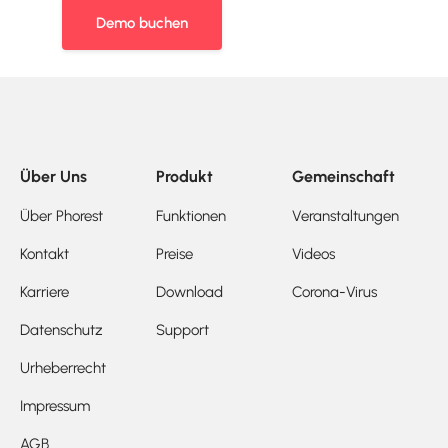
Demo buchen
Über Uns
Produkt
Gemeinschaft
Über Phorest
Funktionen
Veranstaltungen
Kontakt
Preise
Videos
Karriere
Download
Corona-Virus
Datenschutz
Support
Urheberrecht
Impressum
AGB