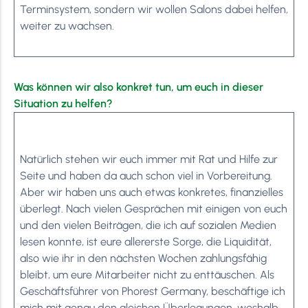
Terminsystem, sondern wir wollen Salons dabei helfen,
weiter zu wachsen.
Was können wir also konkret tun, um euch in dieser
Situation zu helfen?
Natürlich stehen wir euch immer mit Rat und Hilfe zur
Seite und haben da auch schon viel in Vorbereitung.
Aber wir haben uns auch etwas konkretes, finanzielles
überlegt. Nach vielen Gesprächen mit einigen von euch
und den vielen Beiträgen, die ich auf sozialen Medien
lesen konnte, ist eure allererste Sorge, die Liquidität,
also wie ihr in den nächsten Wochen zahlungsfähig
bleibt, um eure Mitarbeiter nicht zu enttäuschen. Als
Geschäftsführer von Phorest Germany, beschäftige ich
mich mit genau den gleichen Überlegungen, weshalb