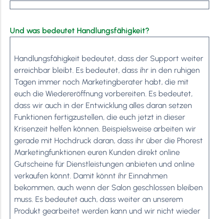
Und was bedeutet Handlungsfähigkeit?
Handlungsfähigkeit bedeutet, dass der Support weiter
erreichbar bleibt. Es bedeutet, dass ihr in den ruhigen
Tagen immer noch Marketingberater habt, die mit
euch die Wiedereröffnung vorbereiten. Es bedeutet,
dass wir auch in der Entwicklung alles daran setzen
Funktionen fertigzustellen, die euch jetzt in dieser
Krisenzeit helfen können. Beispielsweise arbeiten wir
gerade mit Hochdruck daran, dass ihr über die Phorest
Marketingfunktionen euren Kunden direkt online
Gutscheine für Dienstleistungen anbieten und online
verkaufen könnt. Damit könnt ihr Einnahmen
bekommen, auch wenn der Salon geschlossen bleiben
muss. Es bedeutet auch, dass weiter an unserem
Produkt gearbeitet werden kann und wir nicht wieder