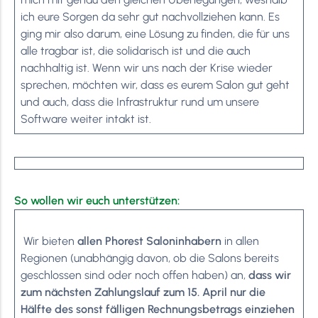
ich eure Sorgen da sehr gut nachvollziehen kann. Es
ging mir also darum, eine Lösung zu finden, die für uns
alle tragbar ist, die solidarisch ist und die auch
nachhaltig ist. Wenn wir uns nach der Krise wieder
sprechen, möchten wir, dass es eurem Salon gut geht
und auch, dass die Infrastruktur rund um unsere
Software weiter intakt ist.
So wollen wir euch unterstützen:
Wir bieten
allen Phorest Saloninhabern
in allen
Regionen (unabhängig davon, ob die Salons bereits
geschlossen sind oder noch offen haben) an,
dass wir
zum nächsten Zahlungslauf zum 15. April nur die
Hälfte des sonst fälligen Rechnungsbetrags einziehen