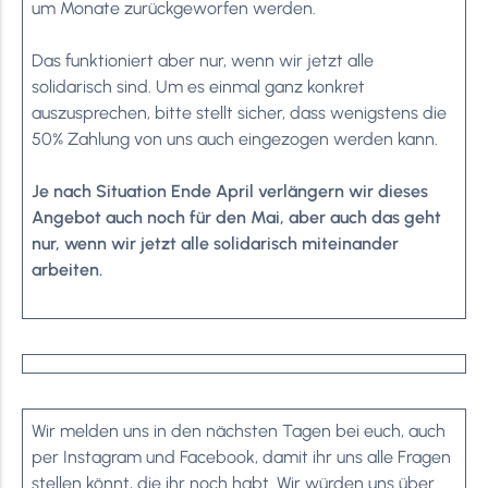
um Monate zurückgeworfen werden.
Das funktioniert aber nur, wenn wir jetzt alle
solidarisch sind. Um es einmal ganz konkret
auszusprechen, bitte stellt sicher, dass wenigstens die
50% Zahlung von uns auch eingezogen werden kann.
Je nach Situation Ende April verlängern wir dieses
Angebot auch noch für den Mai, aber auch das geht
nur, wenn wir jetzt alle solidarisch miteinander
arbeiten.
Wir melden uns in den nächsten Tagen bei euch, auch
per Instagram und Facebook, damit ihr uns alle Fragen
stellen könnt, die ihr noch habt. Wir würden uns über