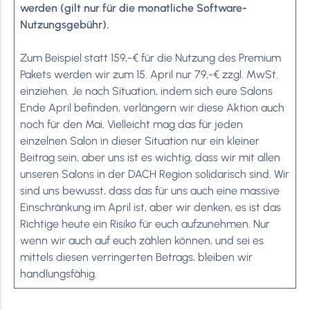
werden (gilt nur für die monatliche Software-
Nutzungsgebühr).
Zum Beispiel statt 159,-€ für die Nutzung des Premium
Pakets werden wir zum 15. April nur 79,-€ zzgl. MwSt.
einziehen. Je nach Situation, indem sich eure Salons
Ende April befinden, verlängern wir diese Aktion auch
noch für den Mai. Vielleicht mag das für jeden
einzelnen Salon in dieser Situation nur ein kleiner
Beitrag sein, aber uns ist es wichtig, dass wir mit allen
unseren Salons in der DACH Region solidarisch sind. Wir
sind uns bewusst, dass das für uns auch eine massive
Einschränkung im April ist, aber wir denken, es ist das
Richtige heute ein Risiko für euch aufzunehmen. Nur
wenn wir auch auf euch zählen können, und sei es
mittels diesen verringerten Betrags, bleiben wir
handlungsfähig.