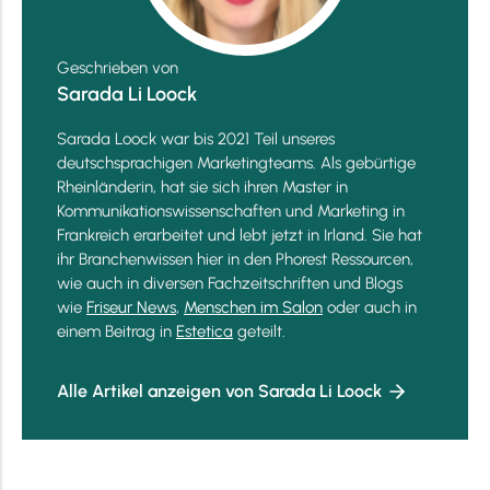
Geschrieben von
Sarada Li Loock
Sarada Loock war bis 2021 Teil unseres
deutschsprachigen Marketingteams. Als gebürtige
Rheinländerin, hat sie sich ihren Master in
Kommunikationswissenschaften und Marketing in
Frankreich erarbeitet und lebt jetzt in Irland. Sie hat
ihr Branchenwissen hier in den Phorest Ressourcen,
wie auch in diversen Fachzeitschriften und Blogs
wie
Friseur News
,
Menschen im Salon
oder auch in
einem Beitrag in
Estetica
geteilt.
Alle Artikel anzeigen von Sarada Li Loock