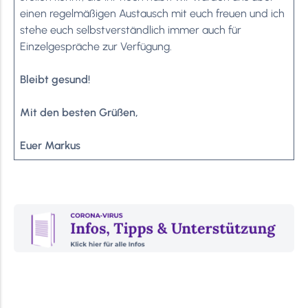
einen regelmäßigen Austausch mit euch freuen und ich
stehe euch selbstverständlich immer auch für
Einzelgespräche zur Verfügung.
Bleibt gesund!
Mit den besten Grüßen,
Euer Markus