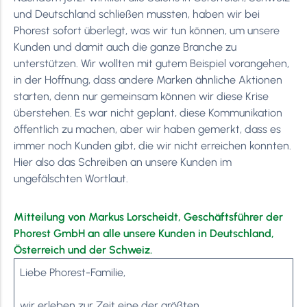
und Deutschland schließen mussten, haben wir bei
Phorest sofort überlegt, was wir tun können, um unsere
Kunden und damit auch die ganze Branche zu
unterstützen. Wir wollten mit gutem Beispiel vorangehen,
in der Hoffnung, dass andere Marken ähnliche Aktionen
starten, denn nur gemeinsam können wir diese Krise
überstehen. Es war nicht geplant, diese Kommunikation
öffentlich zu machen, aber wir haben gemerkt, dass es
immer noch Kunden gibt, die wir nicht erreichen konnten.
Hier also das Schreiben an unsere Kunden im
ungefälschten Wortlaut.
Mitteilung von Markus Lorscheidt, Geschäftsführer der
Phorest GmbH an alle unsere Kunden in Deutschland,
Österreich und der Schweiz.
Liebe Phorest-Familie,
wir erleben zur Zeit eine der größten