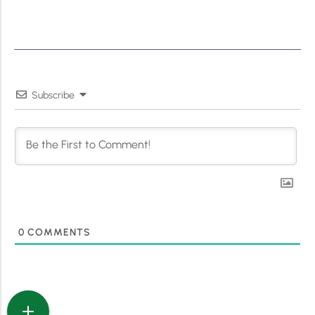
Subscribe
0
COMMENTS