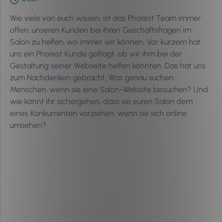
Wie viele von euch wissen, ist das Phorest Team immer
offen, unseren Kunden bei ihren Geschäftsfragen im
Salon zu helfen, wo immer wir können. Vor kurzem hat
uns ein Phorest Kunde gefragt, ob wir ihm bei der
Gestaltung seiner Webseite helfen könnten. Das hat uns
zum Nachdenken gebracht. Was genau suchen
Menschen, wenn sie eine Salon-Website besuchen? Und
wie könnt ihr sichergehen, dass sie euren Salon dem
eines Konkurrenten vorziehen, wenn sie sich online
umsehen?