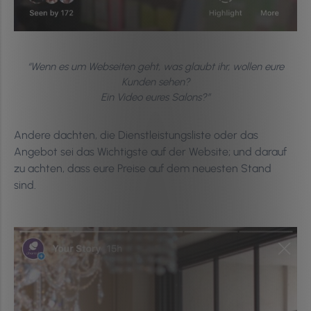
“Wenn es um Webseiten geht, was glaubt ihr, wollen eure
Kunden sehen?
Ein Video eures Salons?”
Andere dachten, die Dienstleistungsliste oder das
Angebot sei das Wichtigste auf der Website; und darauf
zu achten, dass eure Preise auf dem neuesten Stand
sind.