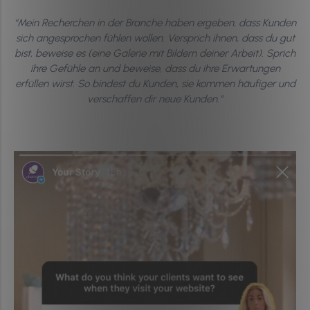
“Mein Recherchen in der Branche haben ergeben, dass Kunden
sich angesprochen fühlen wollen. Versprich ihnen, dass du gut
bist, beweise es (eine Galerie mit Bildern deiner Arbeit). Sprich
ihre Gefühle an und beweise, dass du ihre Erwartungen
erfüllen wirst. So bindest du Kunden, sie kommen häufiger und
verschaffen dir neue Kunden.”