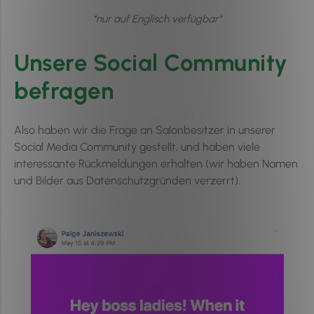
*nur auf Englisch verfügbar*
Unsere Social Community
befragen
Also haben wir die Frage an Salonbesitzer in unserer
Social Media Community gestellt, und haben viele
interessante Rückmeldungen erhalten (wir haben Namen
und Bilder aus Datenschutzgründen verzerrt).