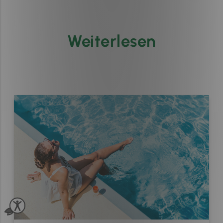
Weiterlesen