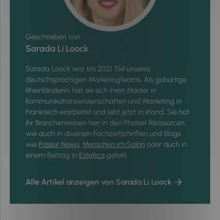
Geschrieben von
Sarada Li Loock
Sarada Loock war bis 2021 Teil unseres
deutschsprachigen Marketingteams. Als gebürtige
Rheinländerin, hat sie sich ihren Master in
Kommunikationswissenschaften und Marketing in
Frankreich erarbeitet und lebt jetzt in Irland. Sie hat
ihr Branchenwissen hier in den Phorest Ressourcen,
wie auch in diversen Fachzeitschriften und Blogs
wie
Friseur News
,
Menschen im Salon
oder auch in
einem Beitrag in
Estetica
geteilt.
Alle Artikel anzeigen von Sarada Li Loock