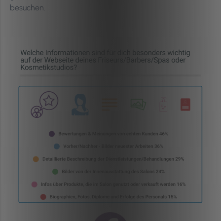
besuchen.