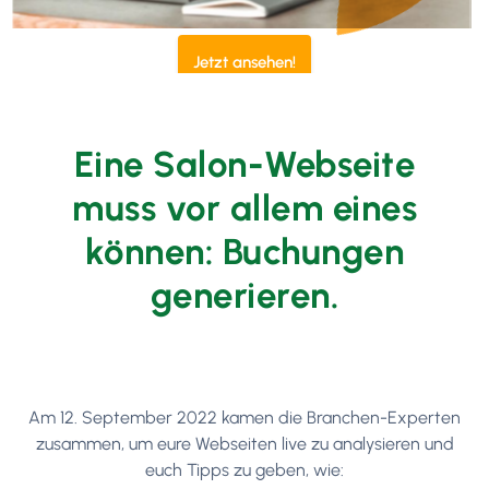
Jetzt ansehen!
Eine Salon-Webseite
muss vor allem eines
können: Buchungen
generieren.
Am 12. September 2022 kamen die Branchen-Experten
zusammen, um eure Webseiten live zu analysieren und
euch Tipps zu geben, wie: