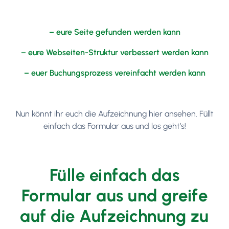
– eure Seite gefunden werden kann
– eure Webseiten-Struktur verbessert werden kann
– euer Buchungsprozess vereinfacht werden kann
Nun könnt ihr euch die Aufzeichnung hier ansehen. Füllt
einfach das Formular aus und los geht’s!
Fülle einfach das
Formular aus und greife
auf die Aufzeichnung zu