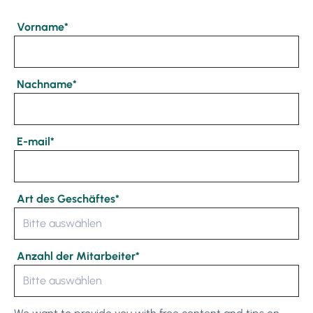
Vorname
*
Nachname
*
E-mail
*
Art des Geschäftes
*
Anzahl der Mitarbeiter
*