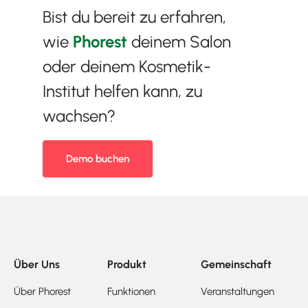
Bist du bereit zu erfahren,
wie
Phorest
deinem Salon
oder deinem Kosmetik-
Institut helfen kann, zu
wachsen?
Demo buchen
Über Uns
Produkt
Gemeinschaft
Über Phorest
Funktionen
Veranstaltungen