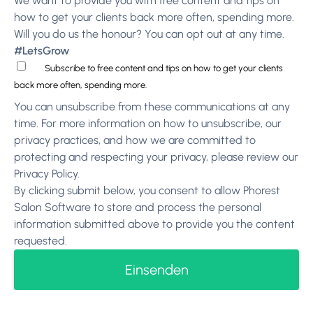
We want to provide you with free content and tips on
how to get your clients back more often, spending more.
Will you do us the honour? You can opt out at any time.
#LetsGrow
Subscribe to free content and tips on how to get your clients
back more often, spending more.
You can unsubscribe from these communications at any
time. For more information on how to unsubscribe, our
privacy practices, and how we are committed to
protecting and respecting your privacy, please review our
Privacy Policy
.
By clicking submit below, you consent to allow Phorest
Salon Software to store and process the personal
information submitted above to provide you the content
requested.