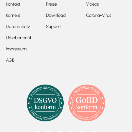
Kontakt
Preise
Videos
Karriere
Download
Corona-Virus
Datenschutz
Support
Urheberrecht
Impressum
AGB