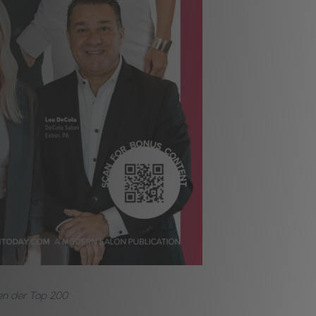
en der Top 200