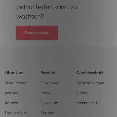
Institut helfen kann, zu
wachsen?
Demo buchen
Über Uns
Produkt
Gemeinschaft
Über Phorest
Funktionen
Veranstaltungen
Kontakt
Preise
Videos
Karriere
Download
Corona-Virus
Datenschutz
Support