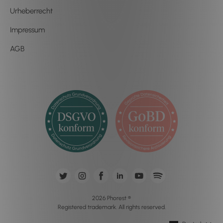
Urheberrecht
Impressum
AGB
2026 Phorest ®
Registered trademark. All rights reserved.