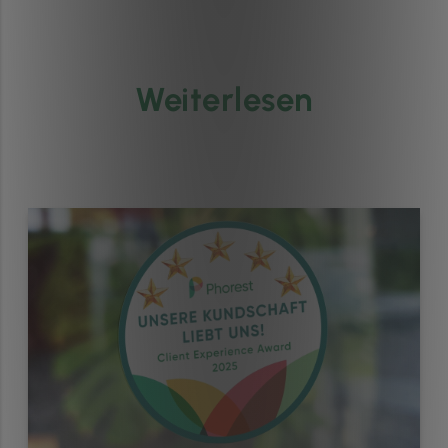
Weiterlesen