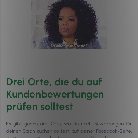
Drei Orte, die du auf
Kundenbewertungen
prüfen solltest
Es gibt genau drei Orte, wo du nach Bewertungen für
deinen Salon suchen solltest: auf deiner Facebook-Seite,