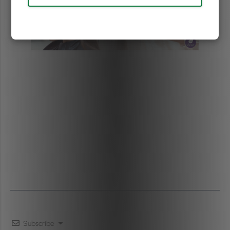
Subscribe