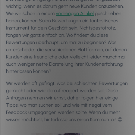
wichtig, wenn es darum geht neue Kunden anzuziehen.
Wie wir schon in einem
vorherigen Artikel
geschrieben
haben, können Salon Bewertungen ein fantastisches
Instrument für dein Geschäft sein. Nichtsdestotrotz,
fangen wir ganz einfach an. Wo findest du diese
Bewertungen überhaupt, um mal zu beginnen? Was
unterscheidet die verschiedenen Plattformen, auf denen
Kunden eine freundliche oder vielleicht leider manchmal
auch weniger nette Darstellung ihrer Kundenerfahrung
hinterlassen können?
Wir werden oft gefragt, was bei schlechten Bewertungen
gemacht oder wie darauf reagiert werden soll. Diese
Anfragen nehmen wir ernst, daher folgen hier einige
Tipps, wo man suchen soll und wie mit negativem
Feedback umgegangen werden sollte. Wenn du mehr
wissen möchtest, hinterlasse uns einen Kommentar!
😉