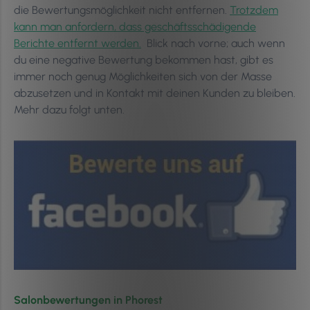
die Bewertungsmöglichkeit nicht entfernen.
Trotzdem
kann man anfordern, dass geschäftsschädigende
Berichte entfernt werden.
Blick nach vorne; auch wenn
du eine negative Bewertung bekommen hast, gibt es
immer noch genug Möglichkeiten sich von der Masse
abzusetzen und in Kontakt mit deinen Kunden zu bleiben.
Mehr dazu folgt unten.
Salonbewertungen in Phorest