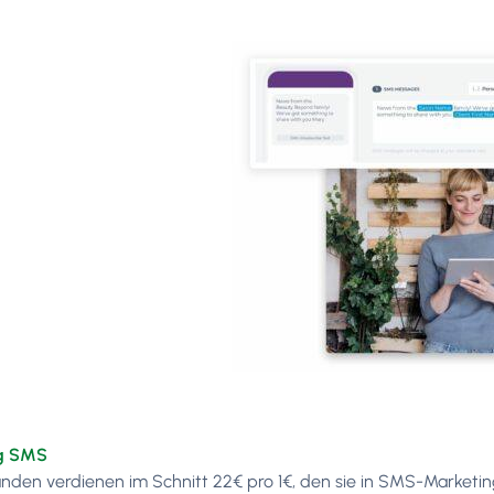
g SMS
nden verdienen im Schnitt 22€ pro 1€, den sie in SMS-Marketin