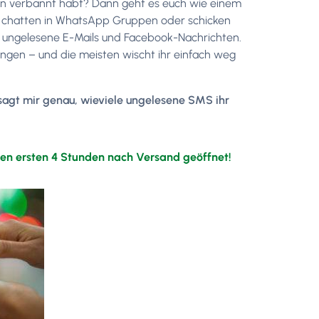
nen verbannt habt? Dann geht es euch wie einem
n chatten in WhatsApp Gruppen oder schicken
, ungelesene E-Mails und Facebook-Nachrichten.
gungen – und die meisten wischt ihr einfach weg
sagt mir genau, wieviele ungelesene SMS ihr
en ersten 4 Stunden nach Versand geöffnet!