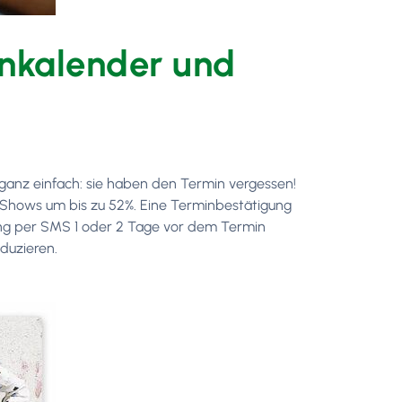
inkalender und
ganz einfach: sie haben den Termin vergessen!
Shows um bis zu 52%. Eine Terminbestätigung
ung per SMS 1 oder 2 Tage vor dem Termin
eduzieren.