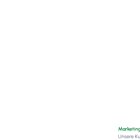
Marketin
Unsere Ku