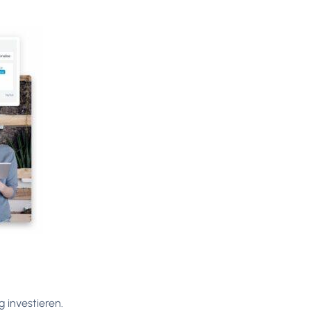
g investieren.