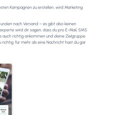
esten Kampagnen zu erstellen, wird Marketing
tunden nach Versand – es gibt also keinen
gexperte wird dir sagen, dass du pro E-Mail, SMS
sie auch richtig ankommen und deine Zielgruppe
richtig: für mehr als eine Nachricht hast du gar