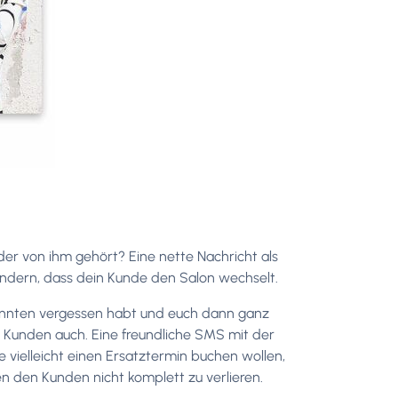
er von ihm gehört? Eine nette Nachricht als
indern, dass dein Kunde den Salon wechselt.
kannten vergessen habt und euch dann ganz
 Kunden auch. Eine freundliche SMS mit der
ie vielleicht einen Ersatztermin buchen wollen,
en den Kunden nicht komplett zu verlieren.