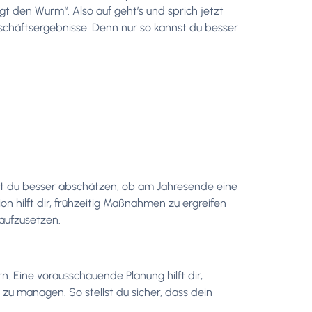
t den Wurm“. Also auf geht’s und sprich jetzt
schäftsergebnisse. Denn nur so kannst du besser
nst du besser abschätzen, ob am Jahresende eine
n hilft dir, frühzeitig Maßnahmen zu ergreifen
 aufzusetzen.
 Eine vorausschauende Planung hilft dir,
zu managen. So stellst du sicher, dass dein