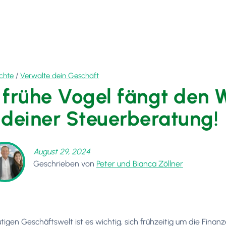
chte
/
Verwalte dein Geschäft
 frühe Vogel fängt den W
 deiner Steuerberatung!
August 29, 2024
Geschrieben von
Peter und Bianca Zöllner
utigen Geschäftswelt ist es wichtig, sich frühzeitig um die Fi