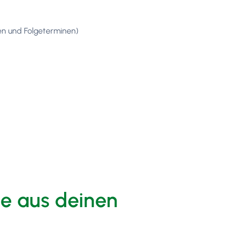
n und Folgeterminen)
te aus deinen