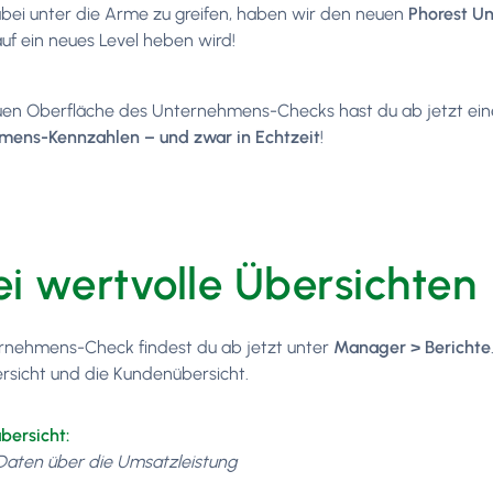
bei unter die Arme zu greifen, haben wir den neuen
Phorest U
auf ein neues Level heben wird!
uen Oberfläche des Unternehmens-Checks hast du ab jetzt ein
mens-Kennzahlen – und zwar in Echtzeit
!
i wertvolle Übersichten
nehmens-Check findest du ab jetzt unter
Manager > Berichte
rsicht und die Kundenübersicht.
bersicht:
Daten über die Umsatzleistung