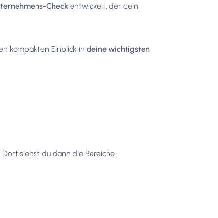
nternehmens-Check
entwickelt, der dein
en kompakten Einblick in
deine wichtigsten
. Dort siehst du dann die Bereiche