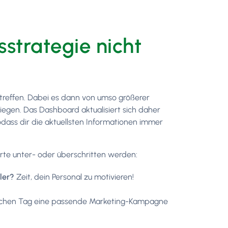
strategie nicht
 treffen. Dabei es dann von umso größerer
liegen. Das Dashboard aktualisiert sich daher
sodass dir die aktuellsten Informationen immer
rte unter- oder überschritten werden:
ler?
Zeit, dein Personal zu motivieren!
ichen Tag eine passende Marketing-Kampagne