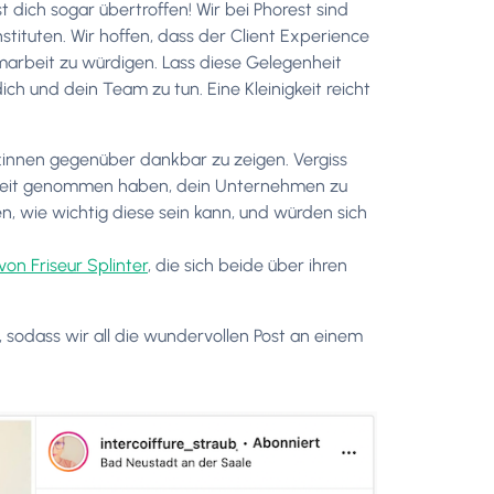
 dich sogar übertroffen! Wir bei Phorest sind
ituten. Wir hoffen, dass der Client Experience
arbeit zu würdigen. Lass diese Gelegenheit
ch und dein Team zu tun. Eine Kleinigkeit reicht
d:innen gegenüber dankbar zu zeigen. Vergiss
die Zeit genommen haben, dein Unternehmen zu
, wie wichtig diese sein kann, und würden sich
von Friseur Splinter
, die sich beide über ihren
 sodass wir all die wundervollen Post an einem