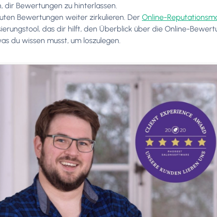
, dir Bewertungen zu hinterlassen.
guten Bewertungen weiter zirkulieren. Der
Online-Reputationsm
ierungstool, das dir hilft, den Überblick über die Online-Bewer
 was du wissen musst, um loszulegen.