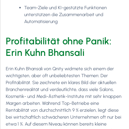
Team-Ziele und KI-gestützte Funktionen
unterstützen die Zusammenarbeit und
Automatisierung
Profitabilität ohne Panik:
Erin Kuhn Bhansali
Erin Kuhn Bhansali von Qnity widmete sich einem der
wichtigsten, aber oft unbeliebtesten Themen: Der
Profitabilität. Sie zeichnete ein klares Bild der aktuellen
Branchenrealität und verdeutlichte, dass viele Salons,
Kosmetik- und Medi-Ästhetik-Institute mit sehr knappen
Margen arbeiten. Während Top-Betriebe eine
Rentabilität von durchschnittlich 9 % erzielen, liegt diese
bei wirtschaftlich schwächeren Unternehmen oft nur bei
etwa 1 %. Auf diesem Niveau können bereits kleine