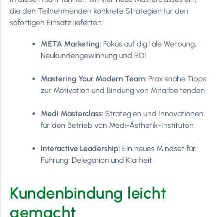
die den Teilnehmenden konkrete Strategien für den
sofortigen Einsatz lieferten:
META Marketing:
Fokus auf digitale Werbung,
Neukundengewinnung und ROI
Mastering Your Modern Team:
Praxisnahe Tipps
zur Motivation und Bindung von Mitarbeitenden
Medi Masterclass:
Strategien und Innovationen
für den Betrieb von Medi-Ästhetik-Instituten
Interactive Leadership:
Ein neues Mindset für
Führung, Delegation und Klarheit
Kundenbindung leicht
gemacht