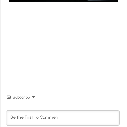
Subscribe