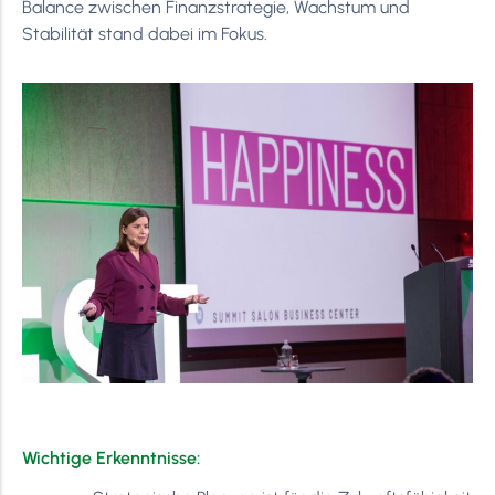
Balance zwischen Finanzstrategie, Wachstum und
Stabilität stand dabei im Fokus.
Wichtige Erkenntnisse: