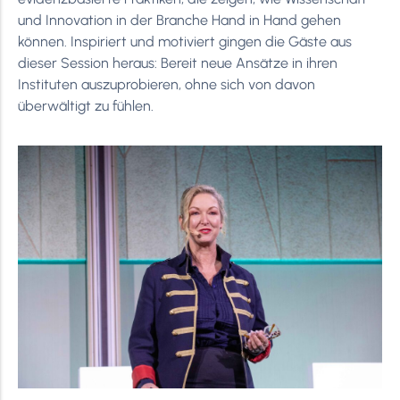
und Innovation in der Branche Hand in Hand gehen
können. Inspiriert und motiviert gingen die Gäste aus
dieser Session heraus: Bereit neue Ansätze in ihren
Instituten auszuprobieren, ohne sich von davon
überwältigt zu fühlen.