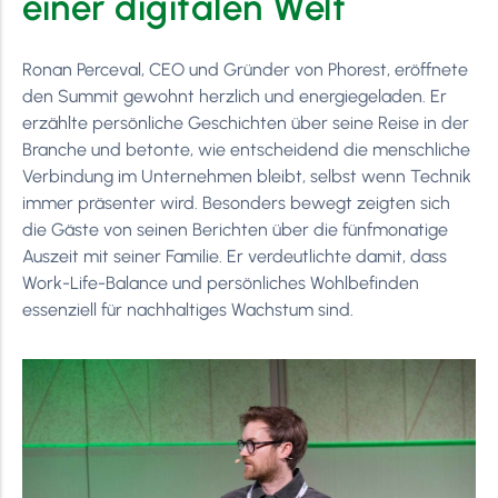
einer digitalen Welt
Ronan Perceval, CEO und Gründer von Phorest, eröffnete
den Summit gewohnt herzlich und energiegeladen. Er
erzählte persönliche Geschichten über seine Reise in der
Branche und betonte, wie entscheidend die menschliche
Verbindung im Unternehmen bleibt, selbst wenn Technik
immer präsenter wird. Besonders bewegt zeigten sich
die Gäste von seinen Berichten über die fünfmonatige
Auszeit mit seiner Familie. Er verdeutlichte damit, dass
Work-Life-Balance und persönliches Wohlbefinden
essenziell für nachhaltiges Wachstum sind.