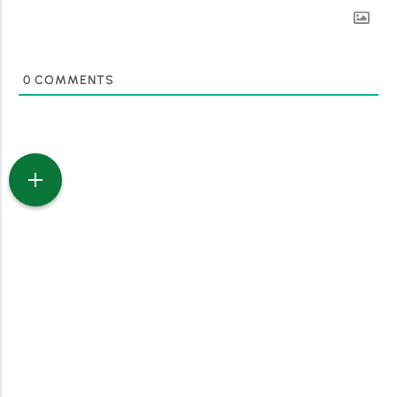
0
COMMENTS