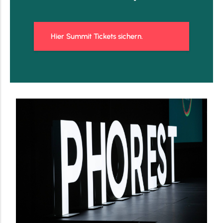
Hier Summit Tickets sichern.