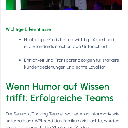
Wichtige Erkenntnisse:
Hautpflege-Profis leisten wichtige Arbeit und
ihre Standards machen den Unterschied
Ehrlichkeit und Transparenz sorgen für stärkere
Kundenbeziehungen und echte Loyalität
Wenn Humor auf Wissen
trifft: Erfolgreiche Teams
Die Session „Thriving Teams“ war ebenso informativ wie
unterhaltsam. Während das Publikum viel lachte, wurden
gleichzeitig ernsthafte Strategien für den