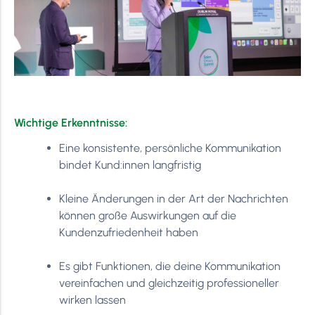
Wichtige Erkenntnisse:
Eine konsistente, persönliche Kommunikation
bindet Kund:innen langfristig
Kleine Änderungen in der Art der Nachrichten
können große Auswirkungen auf die
Kundenzufriedenheit haben
Es gibt Funktionen, die deine Kommunikation
vereinfachen und gleichzeitig professioneller
wirken lassen