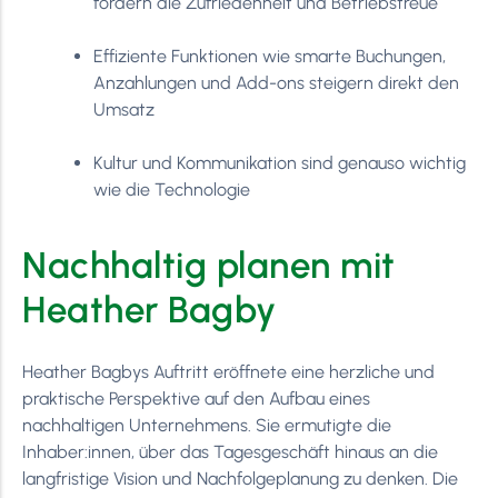
fördern die Zufriedenheit und Betriebstreue
Effiziente Funktionen wie smarte Buchungen,
Anzahlungen und Add-ons steigern direkt den
Umsatz
Kultur und Kommunikation sind genauso wichtig
wie die Technologie
Nachhaltig planen mit
Heather Bagby
Heather Bagbys Auftritt eröffnete eine herzliche und
praktische Perspektive auf den Aufbau eines
nachhaltigen Unternehmens. Sie ermutigte die
Inhaber:innen, über das Tagesgeschäft hinaus an die
langfristige Vision und Nachfolgeplanung zu denken. Die