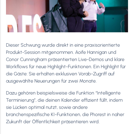
Dieser Schwung wurde direkt in eine praxisorientierte
Produkt-Session mitgenommen. Aoife Hannigan und
Conor Cunningham präsentierten Live-Demos und klare
Workflows für neue Highlight-Funktionen. Ein Highlight für
die Gäste: Sie erhalten exklusiven Vorab-Zugriff auf
ausgewählte Neuerungen für zwei Monate.
Dazu gehören beispielsweise die Funktion “Intelligente
Terminierung”, die deinen Kalender effizient füllt, indem
sie Lücken optimal nutzt, sowie andere
branchenspezifische KI-Funktionen, die Phorest in naher
Zukunft der Öffentlichkeit präsentieren wird.