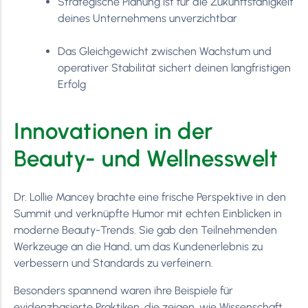
Strategische Planung ist für die Zukunftsfähigkeit
deines Unternehmens unverzichtbar
Das Gleichgewicht zwischen Wachstum und
operativer Stabilität sichert deinen langfristigen
Erfolg
Innovationen in der
Beauty- und Wellnesswelt
Dr. Lollie Mancey brachte eine frische Perspektive in den
Summit und verknüpfte Humor mit echten Einblicken in
moderne Beauty-Trends. Sie gab den Teilnehmenden
Werkzeuge an die Hand, um das Kundenerlebnis zu
verbessern und Standards zu verfeinern.
Besonders spannend waren ihre Beispiele für
evidenzbasierte Praktiken, die zeigen, wie Wissenschaft