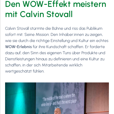
Den WOW-Effekt meistern
mit Calvin Stovall
Calvin Stovall stürmte die Bühne und riss das Publikum
sofort mit. Seine Mission: Den Inhaber:innen zu zeigen,
wie sie durch die richtige Einstellung und Kultur ein echtes
WOW-Erlebnis
für ihre Kundschaft schaffen. Er forderte
dazu auf, den Sinn des eigenen Tuns über Produkte und
Dienstleistungen hinaus zu definieren und eine Kultur zu
schaffen, in der sich Mitarbeitende wirklich
wertgeschätzt fühlen.