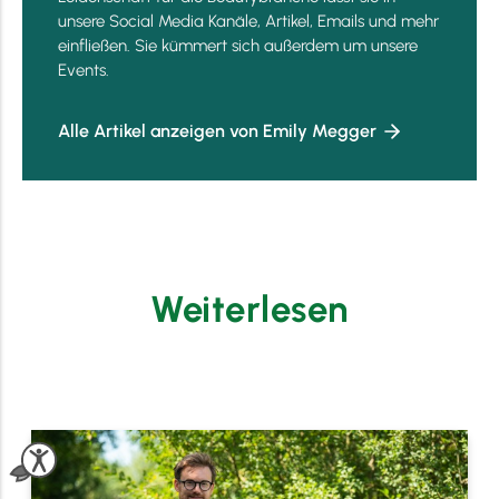
unsere Social Media Kanäle, Artikel, Emails und mehr
einfließen. Sie kümmert sich außerdem um unsere
Events.
Alle Artikel anzeigen von Emily Megger
Weiterlesen