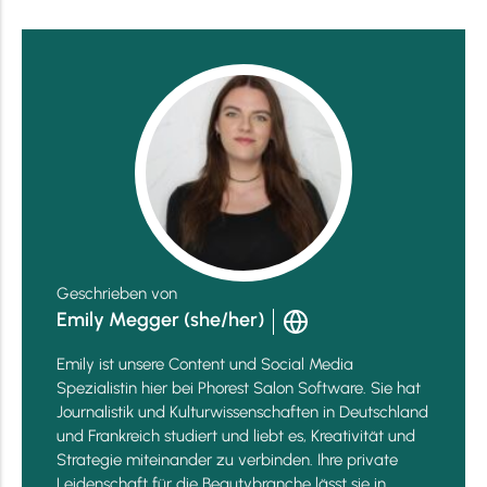
Geschrieben von
Emily Megger (she/her)
Emily ist unsere Content und Social Media
Spezialistin hier bei Phorest Salon Software. Sie hat
Journalistik und Kulturwissenschaften in Deutschland
und Frankreich studiert und liebt es, Kreativität und
Strategie miteinander zu verbinden. Ihre private
Leidenschaft für die Beautybranche lässt sie in