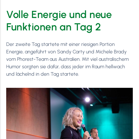
Volle Energie und neue
Funktionen an Tag 2
Der zweite Tag startete mit einer riesigen Portion
Energie, angeführt von Sandy Carty und Michele Brady
vom Phorest-Team aus Australien. Mit viel australischem
Humor sorgten sie dafür, dass jeder im Raum hellwach
und lächelnd in den Tag startete.