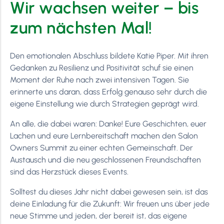
Wir wachsen weiter – bis
zum nächsten Mal!
Den emotionalen Abschluss bildete Katie Piper. Mit ihren
Gedanken zu Resilienz und Positivität schuf sie einen
Moment der Ruhe nach zwei intensiven Tagen. Sie
erinnerte uns daran, dass Erfolg genauso sehr durch die
eigene Einstellung wie durch Strategien geprägt wird.
An alle, die dabei waren: Danke! Eure Geschichten, euer
Lachen und eure Lernbereitschaft machen den Salon
Owners Summit zu einer echten Gemeinschaft. Der
Austausch und die neu geschlossenen Freundschaften
sind das Herzstück dieses Events.
Solltest du dieses Jahr nicht dabei gewesen sein, ist das
deine Einladung für die Zukunft: Wir freuen uns über jede
neue Stimme und jeden, der bereit ist, das eigene