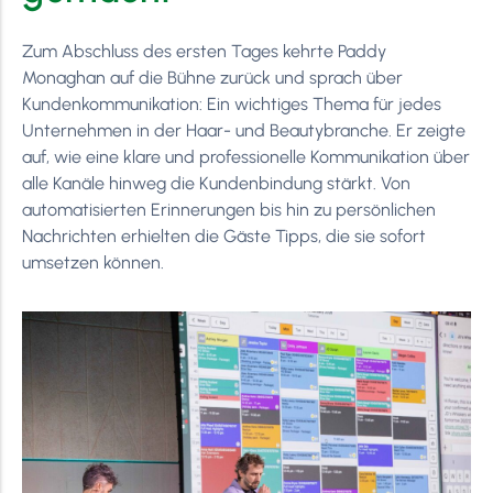
Zum Abschluss des ersten Tages kehrte Paddy
Monaghan auf die Bühne zurück und sprach über
Kundenkommunikation: Ein wichtiges Thema für jedes
Unternehmen in der Haar- und Beautybranche. Er zeigte
auf, wie eine klare und professionelle Kommunikation über
alle Kanäle hinweg die Kundenbindung stärkt. Von
automatisierten Erinnerungen bis hin zu persönlichen
Nachrichten erhielten die Gäste Tipps, die sie sofort
umsetzen können.