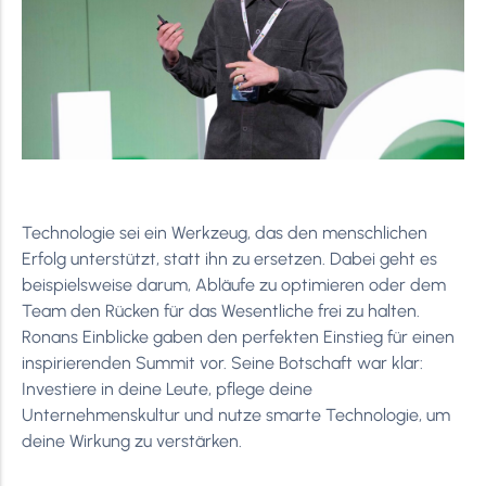
Technologie sei ein Werkzeug, das den menschlichen
Erfolg unterstützt, statt ihn zu ersetzen. Dabei geht es
beispielsweise darum, Abläufe zu optimieren oder dem
Team den Rücken für das Wesentliche frei zu halten.
Ronans Einblicke gaben den perfekten Einstieg für einen
inspirierenden Summit vor. Seine Botschaft war klar:
Investiere in deine Leute, pflege deine
Unternehmenskultur und nutze smarte Technologie, um
deine Wirkung zu verstärken.