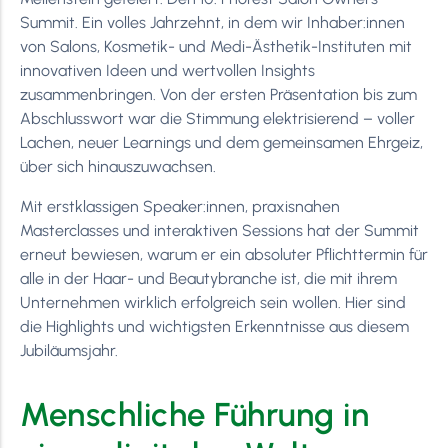
Summit. Ein volles Jahrzehnt, in dem wir Inhaber:innen
von Salons, Kosmetik- und Medi-Ästhetik-Instituten mit
innovativen Ideen und wertvollen Insights
zusammenbringen. Von der ersten Präsentation bis zum
Abschlusswort war die Stimmung elektrisierend – voller
Lachen, neuer Learnings und dem gemeinsamen Ehrgeiz,
über sich hinauszuwachsen.
Mit erstklassigen Speaker:innen, praxisnahen
Masterclasses und interaktiven Sessions hat der Summit
erneut bewiesen, warum er ein absoluter Pflichttermin für
alle in der Haar- und Beautybranche ist, die mit ihrem
Unternehmen wirklich erfolgreich sein wollen. Hier sind
die Highlights und wichtigsten Erkenntnisse aus diesem
Jubiläumsjahr.
Menschliche Führung in