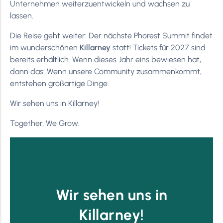
Unternehmen weiterzuentwickeln und wachsen zu
lassen.
Die Reise geht weiter: Der nächste Phorest Summit findet
im wunderschönen
Killarney
statt! Tickets für 2027 sind
bereits erhältlich. Wenn dieses Jahr eins bewiesen hat,
dann das: Wenn unsere Community zusammenkommt,
entstehen großartige Dinge.
Wir sehen uns in Killarney!
Together, We Grow.
Wir sehen uns in
Killarney!