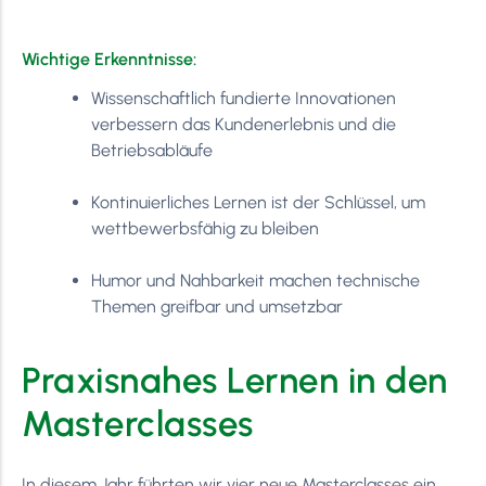
Wichtige Erkenntnisse:
Wissenschaftlich fundierte Innovationen
verbessern das Kundenerlebnis und die
Betriebsabläufe
Kontinuierliches Lernen ist der Schlüssel, um
wettbewerbsfähig zu bleiben
Humor und Nahbarkeit machen technische
Themen greifbar und umsetzbar
Praxisnahes Lernen in den
Masterclasses
In diesem Jahr führten wir vier neue Masterclasses ein,