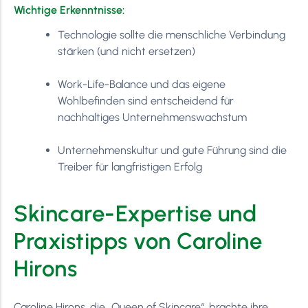
Wichtige Erkenntnisse:
Technologie sollte die menschliche Verbindung
stärken (und nicht ersetzen)
Work-Life-Balance und das eigene
Wohlbefinden sind entscheidend für
nachhaltiges Unternehmenswachstum
Unternehmenskultur und gute Führung sind die
Treiber für langfristigen Erfolg
Skincare-Expertise und
Praxistipps von Caroline
Hirons
Caroline Hirons, die „Queen of Skincare“, brachte ihre