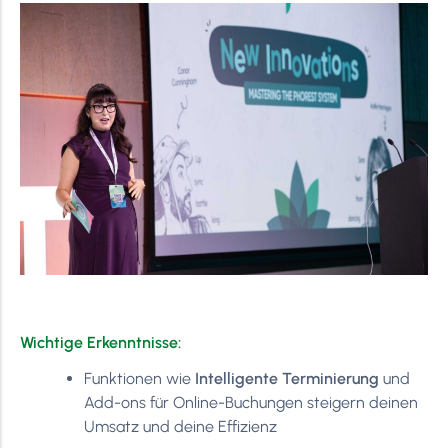
Wichtige Erkenntnisse:
Funktionen wie
Intelligente Terminierung
und
Add-ons für Online-Buchungen steigern deinen
Umsatz und deine Effizienz