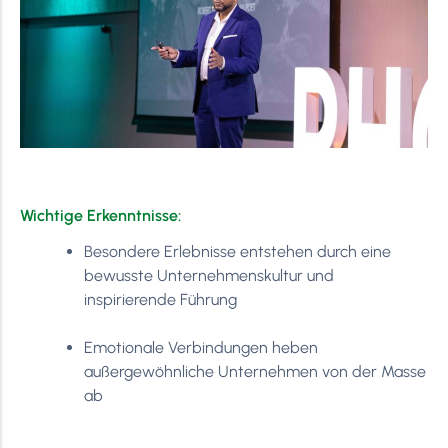
Wichtige Erkenntnisse:
Besondere Erlebnisse entstehen durch eine
bewusste Unternehmenskultur und
inspirierende Führung
Emotionale Verbindungen heben
außergewöhnliche Unternehmen von der Masse
ab