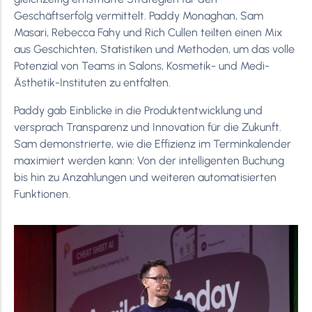
Geschäftserfolg vermittelt. Paddy Monaghan, Sam
Masari, Rebecca Fahy und Rich Cullen teilten einen Mix
aus Geschichten, Statistiken und Methoden, um das volle
Potenzial von Teams in Salons, Kosmetik- und Medi-
Ästhetik-Instituten zu entfalten.
Paddy gab Einblicke in die Produktentwicklung und
versprach Transparenz und Innovation für die Zukunft.
Sam demonstrierte, wie die Effizienz im Terminkalender
maximiert werden kann: Von der intelligenten Buchung
bis hin zu Anzahlungen und weiteren automatisierten
Funktionen.