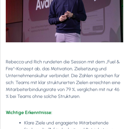
Rebecca und Rich rundeten die Session mit dem „Fuel &
Fire“-Konzept ab, das Motivation, Zielsetzung und
Unternehmenskultur verbindet. Die Zahlen sprachen für
sich: Teams mit klar strukturierten Zielen erreichten eine
Mitarbeiterbindungsrate von 79 %, verglichen mit nur 46
% bei Teams ohne solche Strukturen.
Wichtige Erkenntnisse:
Klare Ziele und engagierte Mitarbeitende