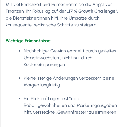
Mit viel Ehrlichkeit und Humor nahm sie die Angst vor
Finanzen. Ihr Fokus lag auf der
„17 % Growth Challenge“
,
die Dienstleister:innen hilft, ihre Umsätze durch
konsequente, realistische Schritte zu steigern.
Wichtige Erkenntnisse:
Nachhaltiger Gewinn entsteht durch gezieltes
Umsatzwachstum, nicht nur durch
Kosteneinsparungen
Kleine, stetige Änderungen verbessern deine
Margen langfristig
Ein Blick auf Lagerbestände,
Rabattgewohnheiten und Marketingausgaben
hilft, versteckte „Gewinnfresser“ zu eliminieren