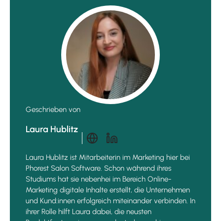
Geschrieben von
Laura Hublitz
Laura Hublitz ist Mitarbeiterin im Marketing hier bei
Phorest Salon Software. Schon während ihres
Studiums hat sie nebenhei im Bereich Online-
Marketing digitale Inhalte erstellt, die Unternehmen
und Kund:innen erfolgreich miteinander verbinden. In
ihrer Rolle hilft Laura dabei, die neusten