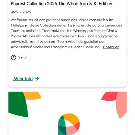
Phorest Collection 2026: Die WhatsApp & KI Edition
May 11, 2026
Wir freuen uns, dir den größten Launch des Jahres vorzustellen! Im
Mittelpunkt dieser Collection stehen Funktionen, die dafür arbeiten, dein
Team zu entlasten. Trommelwirbel für…WhatsApp in Phorest Chat &
PhorestAI! Speziell für die Bedürfnisse der Haar- und Beautybranche
entwickelt, nimmt es deinem Team Arbeit ab, gestaltet den
Arbeitsablauf runder und ermöglicht es, jeder Kundin und …
Continued
3
min
Mehr Info