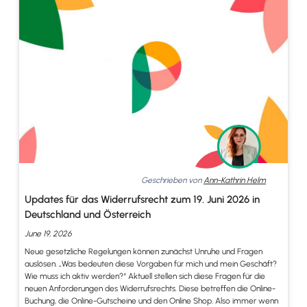
Geschrieben von
Ann-Kathrin Helm
Updates für das Widerrufsrecht zum 19. Juni 2026 in
Deutschland und Österreich
June 19, 2026
Neue gesetzliche Regelungen können zunächst Unruhe und Fragen
auslösen. „Was bedeuten diese Vorgaben für mich und mein Geschäft?
Wie muss ich aktiv werden?“ Aktuell stellen sich diese Fragen für die
neuen Anforderungen des Widerrufsrechts. Diese betreffen die Online-
Buchung, die Online-Gutscheine und den Online Shop. Also immer wenn