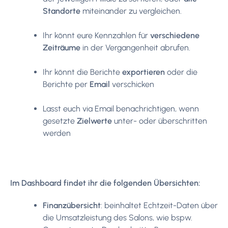
Standorte
miteinander zu vergleichen.
Ihr könnt eure Kennzahlen für
verschiedene
Zeiträume
in der Vergangenheit abrufen.
Ihr könnt die Berichte
exportieren
oder die
Berichte per
Email
verschicken
Lasst euch via Email benachrichtigen, wenn
gesetzte
Zielwerte
unter- oder überschritten
werden
Im Dashboard findet ihr die folgenden Übersichten:
Finanzübersicht
: beinhaltet Echtzeit-Daten über
die Umsatzleistung des Salons, wie bspw.