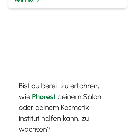
Bist du bereit zu erfahren,
wie
Phorest
deinem Salon
oder deinem Kosmetik-
Institut helfen kann, zu
wachsen?