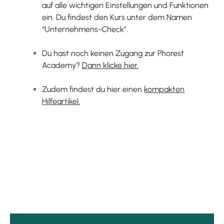
auf alle wichtigen Einstellungen und Funktionen
ein. Du findest den Kurs unter dem Namen
“Unternehmens-Check”.
Du hast noch keinen Zugang zur Phorest
Academy?
Dann klicke hier.
Zudem findest du hier einen
kompakten
Hilfeartikel.