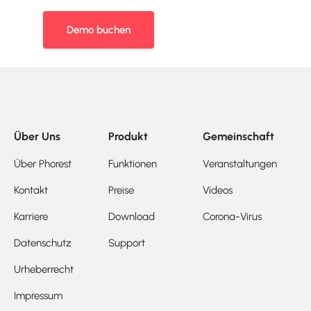
Demo buchen
Über Uns
Produkt
Gemeinschaft
Über Phorest
Funktionen
Veranstaltungen
Kontakt
Preise
Videos
Karriere
Download
Corona-Virus
Datenschutz
Support
Urheberrecht
Impressum