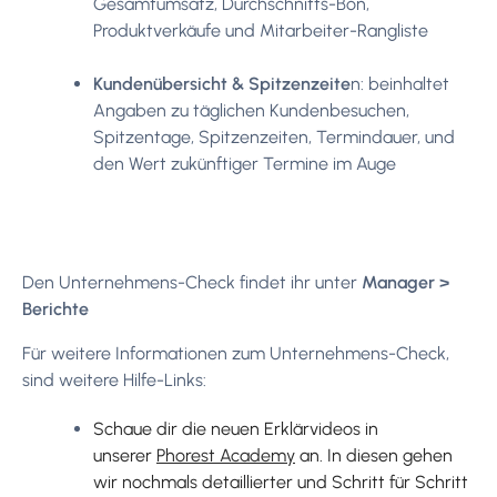
Gesamtumsatz, Durchschnitts-Bon,
Produktverkäufe und Mitarbeiter-Rangliste
Kundenübersicht & Spitzenzeite
n: beinhaltet
Angaben zu täglichen Kundenbesuchen,
Spitzentage, Spitzenzeiten, Termindauer, und
den Wert zukünftiger Termine im Auge
Den Unternehmens-Check findet ihr unter
Manager >
Berichte
Für weitere Informationen zum Unternehmens-Check,
sind weitere Hilfe-Links:
Schaue dir die neuen Erklärvideos in
unserer
Phorest Academy
an. In diesen gehen
wir nochmals detaillierter und Schritt für Schritt