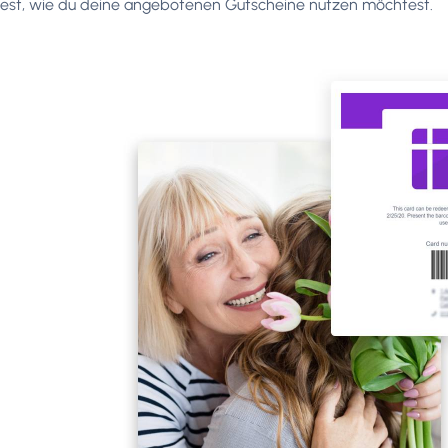
est, wie du deine angebotenen Gutscheine nutzen möchtest.