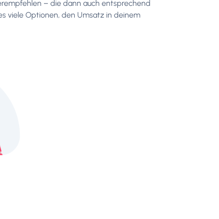
eiterempfehlen – die dann auch entsprechend
 es viele Optionen, den Umsatz in deinem