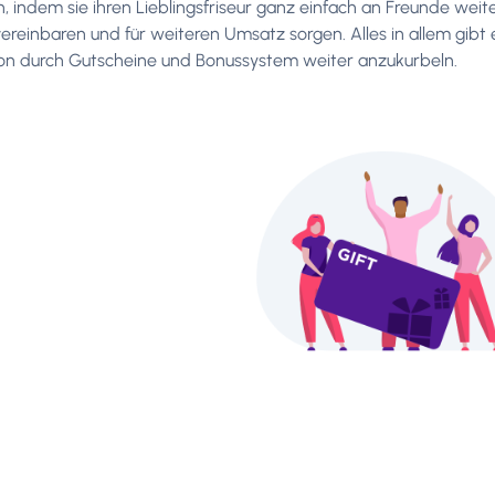
n, indem sie ihren Lieblingsfriseur ganz einfach an Freunde w
ereinbaren und für weiteren Umsatz sorgen. Alles in allem gibt
lon durch Gutscheine und Bonussystem weiter anzukurbeln.