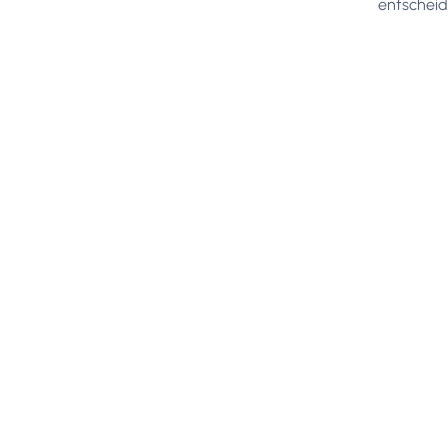
entscheid