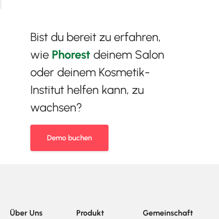
Bist du bereit zu erfahren,
wie
Phorest
deinem Salon
oder deinem Kosmetik-
Institut helfen kann, zu
wachsen?
Demo buchen
Über Uns
Produkt
Gemeinschaft