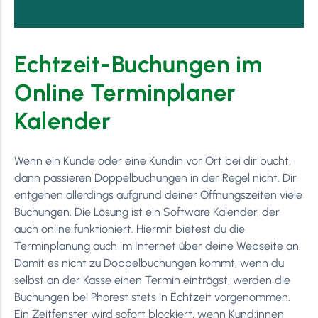
Echtzeit-Buchungen im
Online Terminplaner
Kalender
Wenn ein Kunde oder eine Kundin vor Ort bei dir bucht,
dann passieren Doppelbuchungen in der Regel nicht. Dir
entgehen allerdings aufgrund deiner Öffnungszeiten viele
Buchungen. Die Lösung ist ein Software Kalender, der
auch online funktioniert. Hiermit bietest du die
Terminplanung auch im Internet über deine Webseite an.
Damit es nicht zu Doppelbuchungen kommt, wenn du
selbst an der Kasse einen Termin einträgst, werden die
Buchungen bei Phorest stets in Echtzeit vorgenommen.
Ein Zeitfenster wird sofort blockiert, wenn Kund:innen