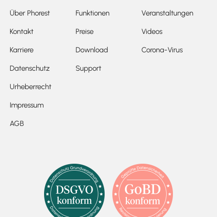
Über Phorest
Funktionen
Veranstaltungen
Kontakt
Preise
Videos
Karriere
Download
Corona-Virus
Datenschutz
Support
Urheberrecht
Impressum
AGB