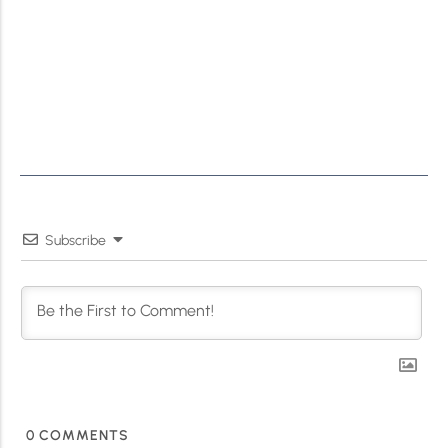
Subscribe
0
COMMENTS