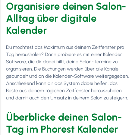
Organisiere deinen Salon-
Alltag über digitale
Kalender
Du möchtest das Maximum aus deinem Zeitfenster pro
Tag herausholen? Dann probiere es mit einer Kalender
Software, die dir dabei hilft, deine Salon-Termine zu
organisieren. Die Buchungen werden über alle Kanäle
gebündelt und an die Kalender-Software weitergegeben.
Anschließend kann dir das System dabei helfen, das
Beste aus deinem täglichen Zeitfenster herauszuholen
und damit auch den Umsatz in deinem Salon zu steigern.
Überblicke deinen Salon-
Tag im Phorest Kalender