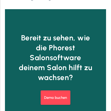
Bereit zu sehen, wie
die Phorest
Salonsoftware
deinem Salon hilft zu
wachsen?
Demo buchen