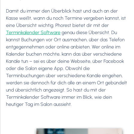
Damit du immer den Überblick hast und auch an der
Kasse weißt, wann du noch Termine vergeben kannst, ist
eine Übersicht wichtig. Phorest bietet dir mit der
Terminkalender Software
genau diese Übersicht. Du
kannst Buchungen vor Ort ausmachen, über das Telefon
entgegennehmen oder online anbieten. Wer online im
Kalender buchen möchte, kann das über verschiedene
Kanäle tun – sei es über deine Webseite, über Facebook
oder die Salon eigene App. Obwohl die
Terminbuchungen über verschiedene Kanäle eingehen,
werden sie dennoch für dich alle an einem Ort gebündelt
und übersichtlich angezeigt. So hast du mit der
Terminkalender Software immer im Blick, wie dein
heutiger Tag im Salon aussieht.