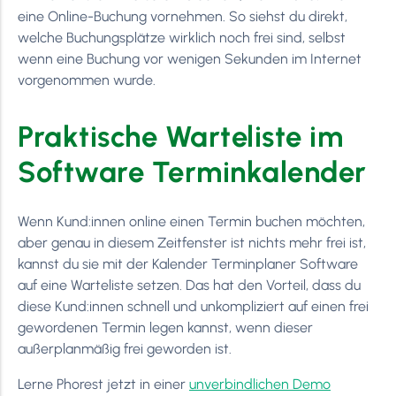
eine Online-Buchung vornehmen. So siehst du direkt,
welche Buchungsplätze wirklich noch frei sind, selbst
wenn eine Buchung vor wenigen Sekunden im Internet
vorgenommen wurde.
Praktische Warteliste im
Software Terminkalender
Wenn Kund:innen online einen Termin buchen möchten,
aber genau in diesem Zeitfenster ist nichts mehr frei ist,
kannst du sie mit der Kalender Terminplaner Software
auf eine Warteliste setzen. Das hat den Vorteil, dass du
diese Kund:innen schnell und unkompliziert auf einen frei
gewordenen Termin legen kannst, wenn dieser
außerplanmäßig frei geworden ist.
Lerne Phorest jetzt in einer
unverbindlichen Demo