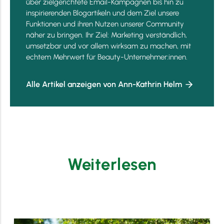
über zielgerichtete Email-Kampagnen bis hin zu
inspirierenden Blogartikeln und dem Ziel unsere
Funktionen und ihren Nutzen unserer Community
näher zu bringen. Ihr Ziel: Marketing verständlich,
umsetzbar und vor allem wirksam zu machen, mit
echtem Mehrwert für Beauty-Unternehmer:innen.
Alle Artikel anzeigen von Ann-Kathrin Helm
Weiterlesen