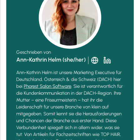
Geschrieben von
Ann-Kathrin Helm (she/her)
Ann-Kathrin Helm ist unsere Marketing Executive für
Deutschland, Österreich & die Schweiz (DACH) hier
bei
Phorest Salon Software
. Sie ist verantwortlich für
die Kundenkommunikation in der DACH-Region. Ihre
Mutter – eine Friseurmeisterin – hat ihr die
Leidenschaft für unsere Branche von klein auf
mitgegeben. Somit kennt sie die Herausforderungen
und Chancen der Branche aus erster Hand. Diese
Verbundenheit spiegelt sich in allem wider, was sie
tut: Von Artikeln für Fachzeitschriften wie TOP HAIR,